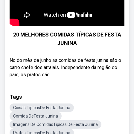
20 MELHORES COMIDAS TÍPICAS DE FESTA
JUNINA
No do mês de junho as comidas de festa junina são o
carro chefe dos arraiais. Independente da região do
país, os pratos são ...
Tags
Coisas TipicasDe Festa Junina
Comida DeFesta Junina
Imagens De ComidasTípicas De Festa Junina
Pratos TipicosDe Festa Junina