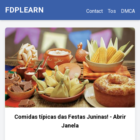
FDPLEARN
Contact
Tos
DMCA
Comidas típicas das Festas Juninas! - Abrir
Janela