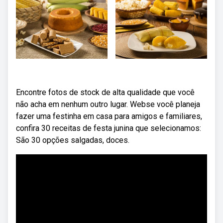
Encontre fotos de stock de alta qualidade que você
não acha em nenhum outro lugar. Webse você planeja
fazer uma festinha em casa para amigos e familiares,
confira 30 receitas de festa junina que selecionamos:
São 30 opções salgadas, doces.