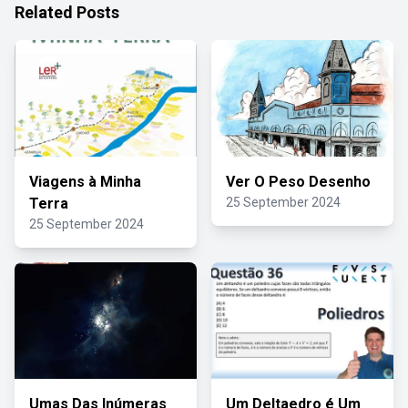
Related Posts
Viagens à Minha
Ver O Peso Desenho
Terra
25 September 2024
25 September 2024
Umas Das Inúmeras
Um Deltaedro é Um