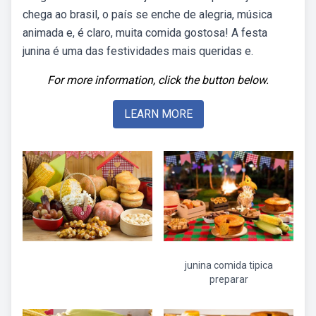
chega ao brasil, o país se enche de alegria, música
animada e, é claro, muita comida gostosa! A festa
junina é uma das festividades mais queridas e.
For more information, click the button below.
LEARN MORE
junina comida tipica
preparar