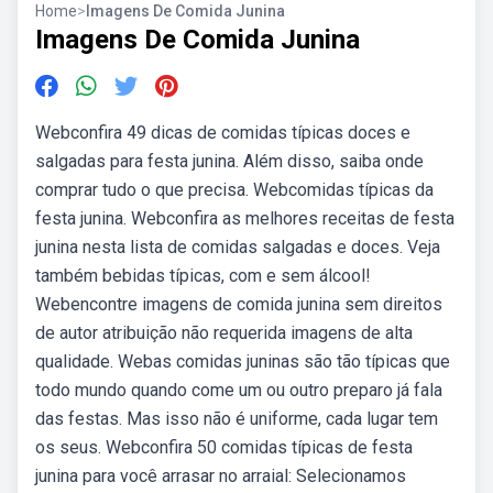
Home
>
Imagens De Comida Junina
Imagens De Comida Junina
Webconfira 49 dicas de comidas típicas doces e
salgadas para festa junina. Além disso, saiba onde
comprar tudo o que precisa. Webcomidas típicas da
festa junina. Webconfira as melhores receitas de festa
junina nesta lista de comidas salgadas e doces. Veja
também bebidas típicas, com e sem álcool!
Webencontre imagens de comida junina sem direitos
de autor atribuição não requerida imagens de alta
qualidade. Webas comidas juninas são tão típicas que
todo mundo quando come um ou outro preparo já fala
das festas. Mas isso não é uniforme, cada lugar tem
os seus. Webconfira 50 comidas típicas de festa
junina para você arrasar no arraial: Selecionamos