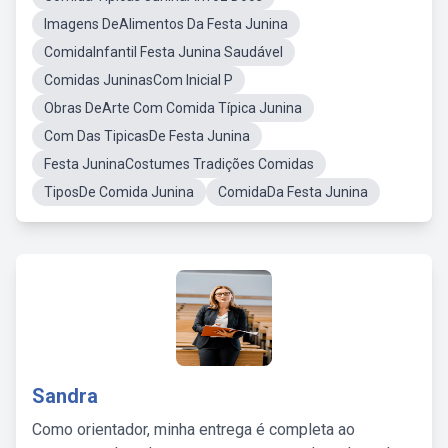
Imagens DeAlimentos Da Festa Junina
ComidaInfantil Festa Junina Saudável
Comidas JuninasCom Inicial P
Obras DeArte Com Comida Típica Junina
Com Das TipicasDe Festa Junina
Festa JuninaCostumes Tradições Comidas
TiposDe Comida Junina
ComidaDa Festa Junina
Sandra
Como orientador, minha entrega é completa ao