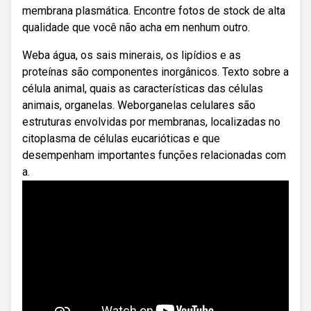
membrana plasmática. Encontre fotos de stock de alta
qualidade que você não acha em nenhum outro.
Weba água, os sais minerais, os lipídios e as
proteínas são componentes inorgânicos. Texto sobre a
célula animal, quais as características das células
animais, organelas. Weborganelas celulares são
estruturas envolvidas por membranas, localizadas no
citoplasma de células eucarióticas e que
desempenham importantes funções relacionadas com
a.