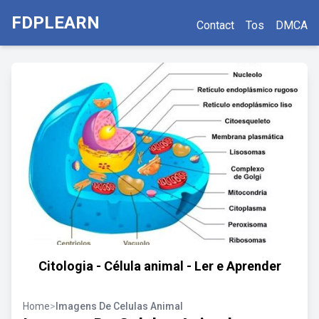
FDPLEARN
Contact
Tos
DMCA
Citologia - Célula animal - Ler e Aprender
Home
>
Imagens De Celulas Animal