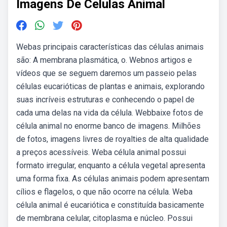
Imagens De Celulas Animal
Webas principais características das células animais
são: A membrana plasmática, o. Webnos artigos e
vídeos que se seguem daremos um passeio pelas
células eucarióticas de plantas e animais, explorando
suas incríveis estruturas e conhecendo o papel de
cada uma delas na vida da célula. Webbaixe fotos de
célula animal no enorme banco de imagens. Milhões
de fotos, imagens livres de royalties de alta qualidade
a preços acessíveis. Weba célula animal possui
formato irregular, enquanto a célula vegetal apresenta
uma forma fixa. As células animais podem apresentam
cílios e flagelos, o que não ocorre na célula. Weba
célula animal é eucariótica e constituída basicamente
de membrana celular, citoplasma e núcleo. Possui