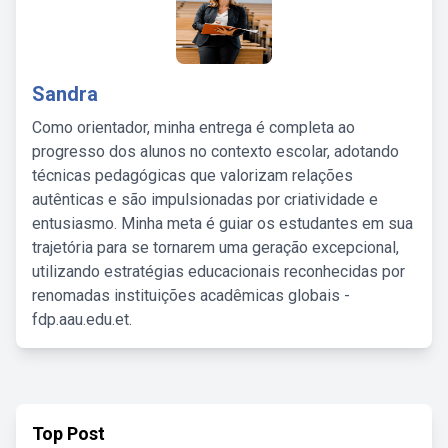
Sandra
Como orientador, minha entrega é completa ao
progresso dos alunos no contexto escolar, adotando
técnicas pedagógicas que valorizam relações
autênticas e são impulsionadas por criatividade e
entusiasmo. Minha meta é guiar os estudantes em sua
trajetória para se tornarem uma geração excepcional,
utilizando estratégias educacionais reconhecidas por
renomadas instituições acadêmicas globais -
fdp.aau.edu.et.
Top Post