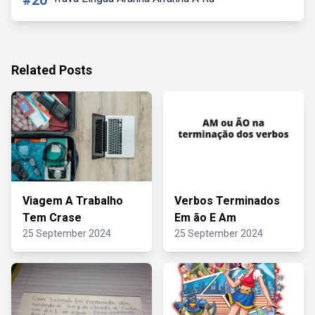
#20
Related Posts
Viagem A Trabalho
Verbos Terminados
Tem Crase
Em ão E Am
25 September 2024
25 September 2024