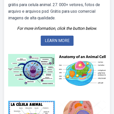
grátis para celula animal. 27. 000+ vetores, fotos de
arquivo e arquivos psd. Grátis para uso comercial
imagens de alta qualidade.
For more information, click the button below.
LEARN MORE