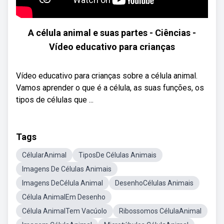
A célula animal e suas partes - Ciências -
Vídeo educativo para crianças
Vídeo educativo para crianças sobre a célula animal.
Vamos aprender o que é a célula, as suas funções, os
tipos de células que ...
Tags
CélularAnimal
TiposDe Células Animais
Imagens De Células Animais
Imagens DeCélula Animal
DesenhoCélulas Animais
Célula AnimalEm Desenho
Célula AnimalTem Vacúolo
Ribossomos CélulaAnimal