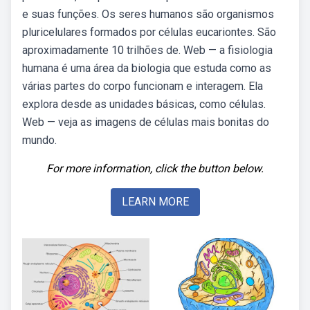
e suas funções. Os seres humanos são organismos
pluricelulares formados por células eucariontes. São
aproximadamente 10 trilhões de. Web — a fisiologia
humana é uma área da biologia que estuda como as
várias partes do corpo funcionam e interagem. Ela
explora desde as unidades básicas, como células.
Web — veja as imagens de células mais bonitas do
mundo.
For more information, click the button below.
LEARN MORE