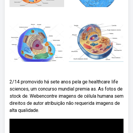
2/14 promovido há sete anos pela ge healthcare life
sciences, um concurso mundial premia as. As fotos de
stock de. Webencontre imagens de célula humana sem
direitos de autor atribuição não requerida imagens de
alta qualidade.