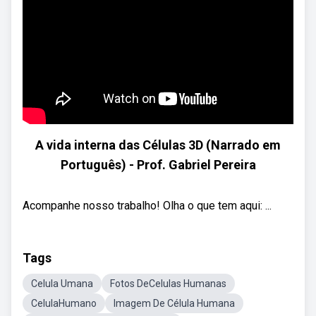
A vida interna das Células 3D (Narrado em
Português) - Prof. Gabriel Pereira
Acompanhe nosso trabalho! Olha o que tem aqui: ...
Tags
Celula Umana
Fotos DeCelulas Humanas
CelulaHumano
Imagem De Célula Humana