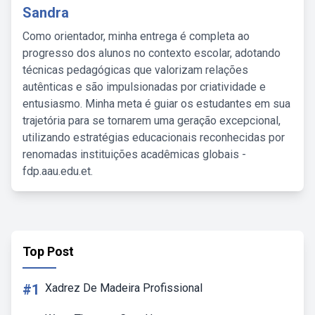
Sandra
Como orientador, minha entrega é completa ao
progresso dos alunos no contexto escolar, adotando
técnicas pedagógicas que valorizam relações
autênticas e são impulsionadas por criatividade e
entusiasmo. Minha meta é guiar os estudantes em sua
trajetória para se tornarem uma geração excepcional,
utilizando estratégias educacionais reconhecidas por
renomadas instituições acadêmicas globais -
fdp.aau.edu.et.
Top Post
#1
Xadrez De Madeira Profissional