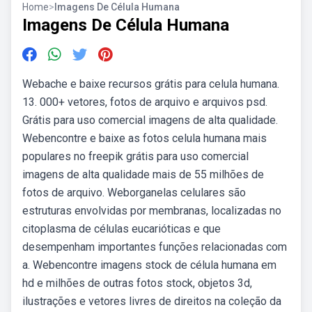
Home
>
Imagens De Célula Humana
Imagens De Célula Humana
Webache e baixe recursos grátis para celula humana.
13. 000+ vetores, fotos de arquivo e arquivos psd.
Grátis para uso comercial imagens de alta qualidade.
Webencontre e baixe as fotos celula humana mais
populares no freepik grátis para uso comercial
imagens de alta qualidade mais de 55 milhões de
fotos de arquivo. Weborganelas celulares são
estruturas envolvidas por membranas, localizadas no
citoplasma de células eucarióticas e que
desempenham importantes funções relacionadas com
a. Webencontre imagens stock de célula humana em
hd e milhões de outras fotos stock, objetos 3d,
ilustrações e vetores livres de direitos na coleção da