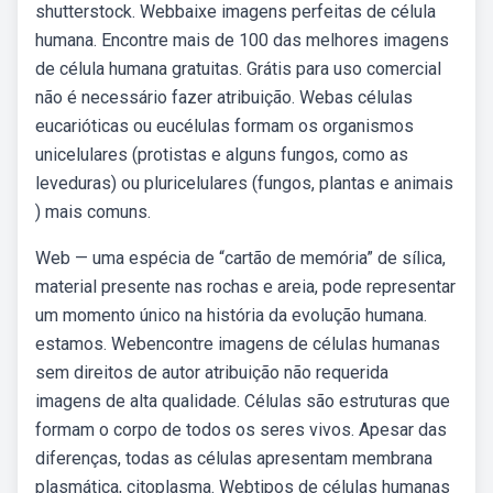
shutterstock. Webbaixe imagens perfeitas de célula
humana. Encontre mais de 100 das melhores imagens
de célula humana gratuitas. Grátis para uso comercial
não é necessário fazer atribuição. Webas células
eucarióticas ou eucélulas formam os organismos
unicelulares (protistas e alguns fungos, como as
leveduras) ou pluricelulares (fungos, plantas e animais
) mais comuns.
Web — uma espécia de “cartão de memória” de sílica,
material presente nas rochas e areia, pode representar
um momento único na história da evolução humana.
estamos. Webencontre imagens de células humanas
sem direitos de autor atribuição não requerida
imagens de alta qualidade. Células são estruturas que
formam o corpo de todos os seres vivos. Apesar das
diferenças, todas as células apresentam membrana
plasmática, citoplasma. Webtipos de células humanas