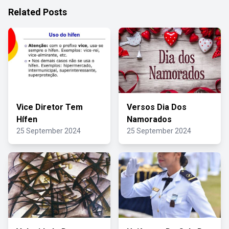
Related Posts
Vice Diretor Tem
Versos Dia Dos
Hífen
Namorados
25 September 2024
25 September 2024