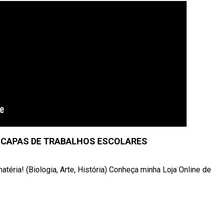
A CAPAS DE TRABALHOS ESCOLARES
éria! (Biologia, Arte, História) Conheça minha Loja Online de