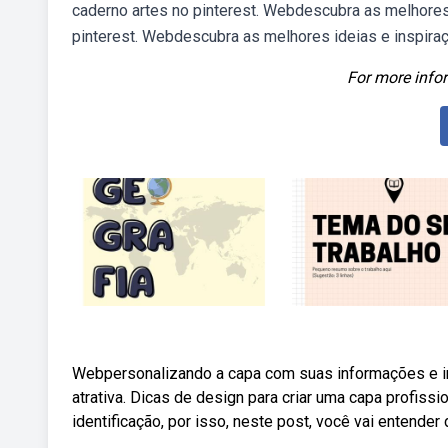
caderno artes no pinterest. Webdescubra as melhores
pinterest. Webdescubra as melhores ideias e inspiraç
For more infor
Webpersonalizando a capa com suas informações e im
atrativa. Dicas de design para criar uma capa profiss
identificação, por isso, neste post, você vai entende