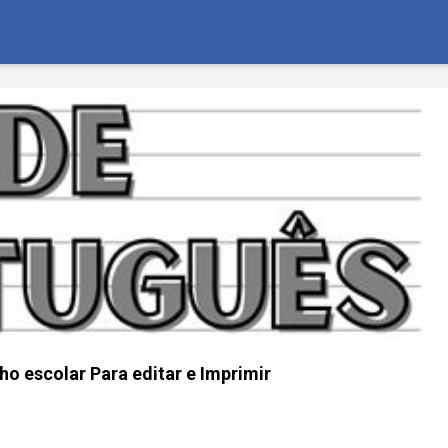
ho escolar Para editar e Imprimir