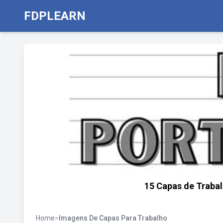
FDPLEARN
15 Capas de Trabal
Home
>
Imagens De Capas Para Trabalho