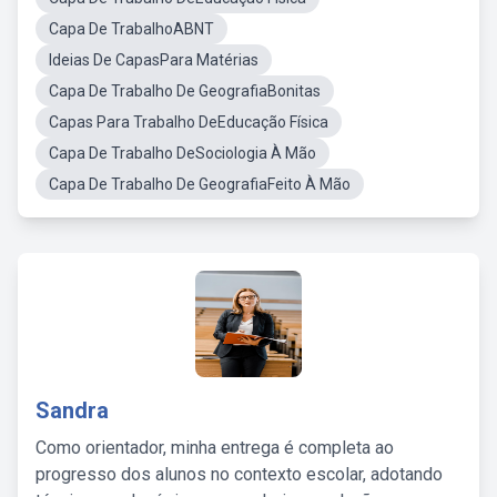
Capa De TrabalhoABNT
Ideias De CapasPara Matérias
Capa De Trabalho De GeografiaBonitas
Capas Para Trabalho DeEducação Física
Capa De Trabalho DeSociologia À Mão
Capa De Trabalho De GeografiaFeito À Mão
Sandra
Como orientador, minha entrega é completa ao
progresso dos alunos no contexto escolar, adotando