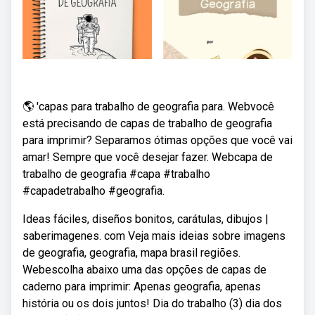
🌎 'capas para trabalho de geografia para. Webvocê
está precisando de capas de trabalho de geografia
para imprimir? Separamos ótimas opções que você vai
amar! Sempre que você desejar fazer. Webcapa de
trabalho de geografia #capa #trabalho
#capadetrabalho #geografia.
Ideas fáciles, diseños bonitos, carátulas, dibujos |
saberimagenes. com Veja mais ideias sobre imagens
de geografia, geografia, mapa brasil regiões.
Webescolha abaixo uma das opções de capas de
caderno para imprimir: Apenas geografia, apenas
história ou os dois juntos! Dia do trabalho (3) dia dos