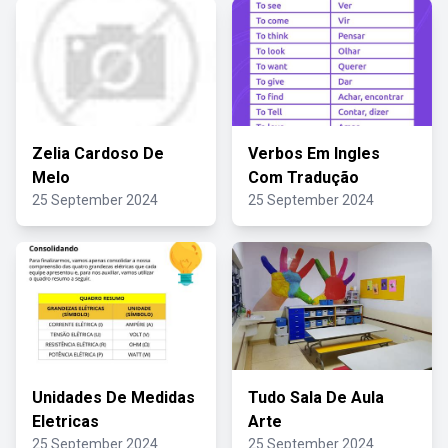
Zelia Cardoso De
Verbos Em Ingles
Melo
Com Tradução
25 September 2024
25 September 2024
Unidades De Medidas
Tudo Sala De Aula
Eletricas
Arte
25 September 2024
25 September 2024