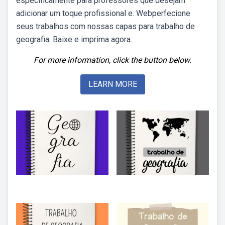
especificamente para professores que desejam
adicionar um toque profissional e. Webperfecione
seus trabalhos com nossas capas para trabalho de
geografia. Baixe e imprima agora.
For more information, click the button below.
LEARN MORE