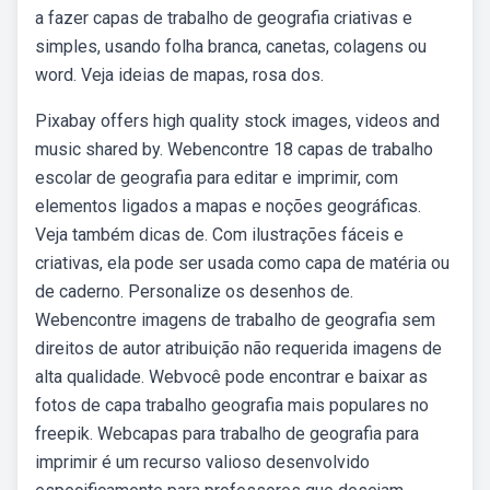
a fazer capas de trabalho de geografia criativas e
simples, usando folha branca, canetas, colagens ou
word. Veja ideias de mapas, rosa dos.
Pixabay offers high quality stock images, videos and
music shared by. Webencontre 18 capas de trabalho
escolar de geografia para editar e imprimir, com
elementos ligados a mapas e noções geográficas.
Veja também dicas de. Com ilustrações fáceis e
criativas, ela pode ser usada como capa de matéria ou
de caderno. Personalize os desenhos de.
Webencontre imagens de trabalho de geografia sem
direitos de autor atribuição não requerida imagens de
alta qualidade. Webvocê pode encontrar e baixar as
fotos de capa trabalho geografia mais populares no
freepik. Webcapas para trabalho de geografia para
imprimir é um recurso valioso desenvolvido