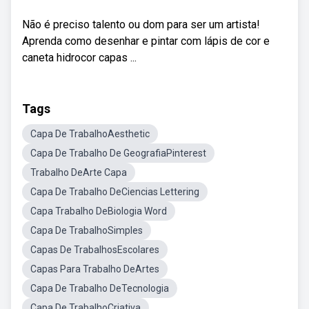
Não é preciso talento ou dom para ser um artista!
Aprenda como desenhar e pintar com lápis de cor e
caneta hidrocor capas ...
Tags
Capa De TrabalhoAesthetic
Capa De Trabalho De GeografiaPinterest
Trabalho DeArte Capa
Capa De Trabalho DeCiencias Lettering
Capa Trabalho DeBiologia Word
Capa De TrabalhoSimples
Capas De TrabalhosEscolares
Capas Para Trabalho DeArtes
Capa De Trabalho DeTecnologia
Capa De TrabalhoCriativa