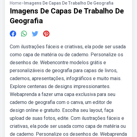
Home
>
Imagens De Capas De Trabalho De Geografia
Imagens De Capas De Trabalho De
Geografia
Com ilustrações fáceis e criativas, ela pode ser usada
como capa de matéria ou de caderno. Personalize os
desenhos de. Webencontre modelos grátis e
personalizáveis de geografia para capas de livros,
cadernos, apresentações, infográficos e muito mais.
Explore centenas de designs impressionantes.
Webaprenda a fazer uma capa exclusiva para seu
caderno de geografia com o canva, um editor de
design online e gratuito. Escolha seu layout, faça
upload de suas fotos, edite. Com ilustrações fáceis e
criativas, ela pode ser usada como capa de matéria ou
de caderno. Personalize os desenhos de. Webaprenda