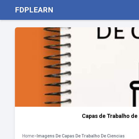
FDPLEARN
Capas de Trabalho de 
Home
>
Imagens De Capas De Trabalho De Ciencias