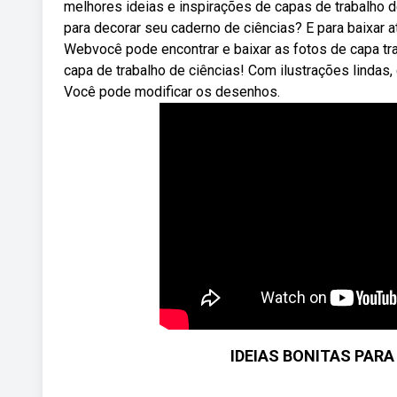
melhores ideias e inspirações de capas de trabalho d
para decorar seu caderno de ciências? E para baixar at
Webvocê pode encontrar e baixar as fotos de capa tr
capa de trabalho de ciências! Com ilustrações lindas,
Você pode modificar os desenhos.
IDEIAS BONITAS PAR