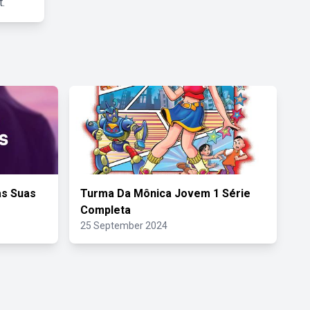
.
as Suas
Turma Da Mônica Jovem 1 Série
Completa
25 September 2024