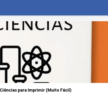
Ciências para Imprimir (Muito Fácil)