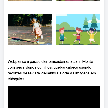
Webpasso a passo das brincadeiras atuais: Monte
com seus alunos ou filhos, quebra cabeça usando
recortes de revista, desenhos. Corte as imagens em
triângulos.