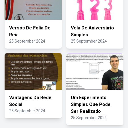
Versos De Folia De
Vela De Aniversário
Reis
Simples
25 September 2024
25 September 2024
Vantagens Da Rede
Um Experimento
Social
Simples Que Pode
25 September 2024
Ser Realizado
25 September 2024