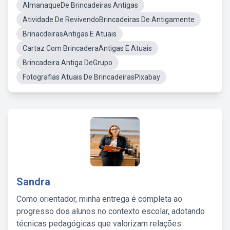
AlmanaqueDe Brincadeiras Antigas
Atividade De RevivendoBrincadeiras De Antigamente
BrinacdeirasAntigas E Atuais
Cartaz Com BrincaderaAntigas E Atuais
Brincadeira Antiga DeGrupo
Fotografias Atuais De BrincadeirasPixabay
Sandra
Como orientador, minha entrega é completa ao
progresso dos alunos no contexto escolar, adotando
técnicas pedagógicas que valorizam relações