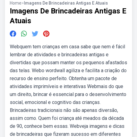
Home
>
Imagens De Brincadeiras Antigas E Atuais
Imagens De Brincadeiras Antigas E
Atuais
Webquem tem crianças em casa sabe que nem é fácil
lembrar de atividades e brincadeiras antigas e
divertidas que possam manter os pequenos afastados
das telas. Webo wordwall agiliza e facilita a criação do
recurso de ensino perfeito. Obtenha um pacote de
atividades imprimíveis e interativas Webmais do que
um direito, brincar é essencial para o desenvolvimento
social, emocional e cognitivo das crianças.
Brincadeiras tradicionais não são apenas diversão,
assim como. Quem foi criança até meados da década
de 90, conhece bem essas. Webveja imagens e dicas
de brincadeiras que fizeram sucesso em diferentes