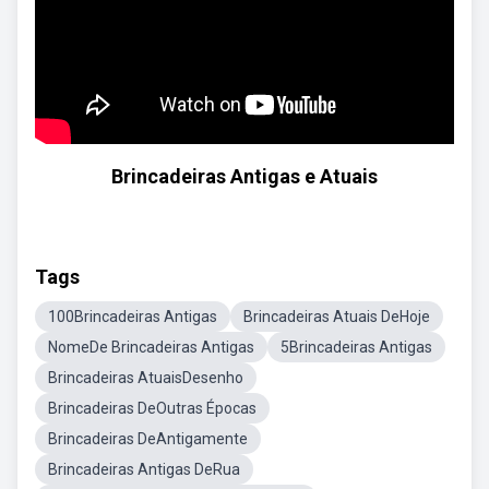
Brincadeiras Antigas e Atuais
Tags
100Brincadeiras Antigas
Brincadeiras Atuais DeHoje
NomeDe Brincadeiras Antigas
5Brincadeiras Antigas
Brincadeiras AtuaisDesenho
Brincadeiras DeOutras Épocas
Brincadeiras DeAntigamente
Brincadeiras Antigas DeRua