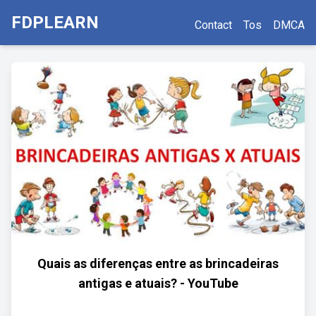
FDPLEARN
Contact
Tos
DMCA
Quais as diferenças entre as brincadeiras
antigas e atuais? - YouTube