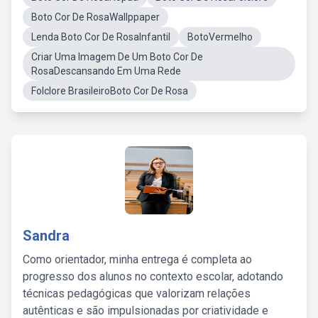
Boto Cor De RosaWallppaper
Lenda Boto Cor De RosaInfantil
BotoVermelho
Criar Uma Imagem De Um Boto Cor De
RosaDescansando Em Uma Rede
Folclore BrasileiroBoto Cor De Rosa
Sandra
Como orientador, minha entrega é completa ao
progresso dos alunos no contexto escolar, adotando
técnicas pedagógicas que valorizam relações
autênticas e são impulsionadas por criatividade e