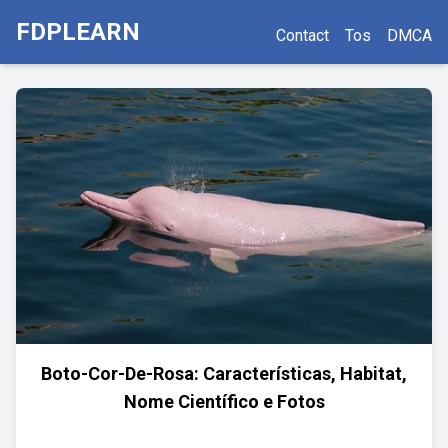
FDPLEARN
Contact
Tos
DMCA
Boto-Cor-De-Rosa: Características, Habitat,
Nome Científico e Fotos