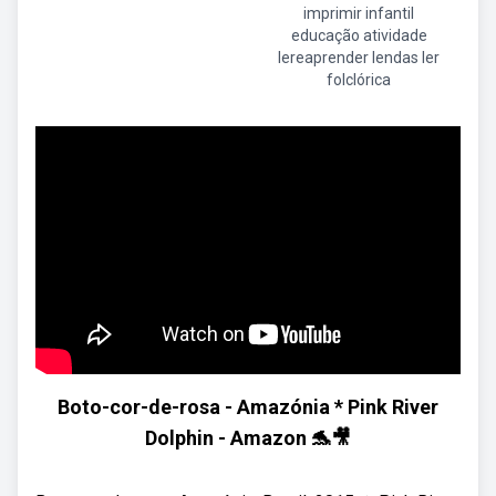
imprimir infantil
educação atividade
lereaprender lendas ler
folclórica
Boto-cor-de-rosa - Amazónia * Pink River
Dolphin - Amazon 🐬🎥