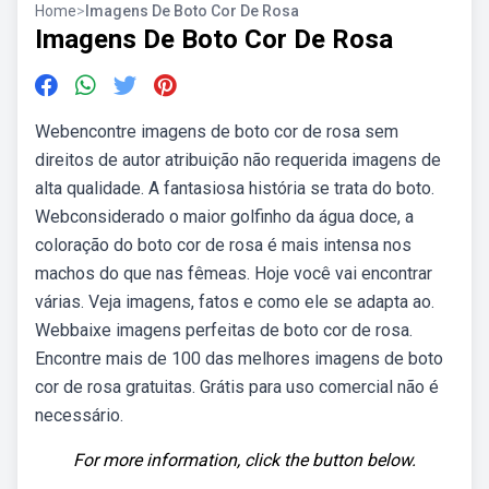
Home
>
Imagens De Boto Cor De Rosa
Imagens De Boto Cor De Rosa
Webencontre imagens de boto cor de rosa sem
direitos de autor atribuição não requerida imagens de
alta qualidade. A fantasiosa história se trata do boto.
Webconsiderado o maior golfinho da água doce, a
coloração do boto cor de rosa é mais intensa nos
machos do que nas fêmeas. Hoje você vai encontrar
várias. Veja imagens, fatos e como ele se adapta ao.
Webbaixe imagens perfeitas de boto cor de rosa.
Encontre mais de 100 das melhores imagens de boto
cor de rosa gratuitas. Grátis para uso comercial não é
necessário.
For more information, click the button below.