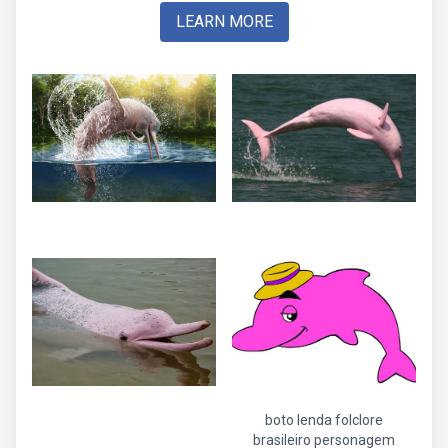
LEARN MORE
boto lenda folclore
brasileiro personagem