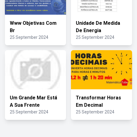
Www Objetivas Com
Unidade De Medida
Br
De Energia
25 September 2024
25 September 2024
Um Grande Mar Está
Transformar Horas
A Sua Frente
Em Decimal
25 September 2024
25 September 2024