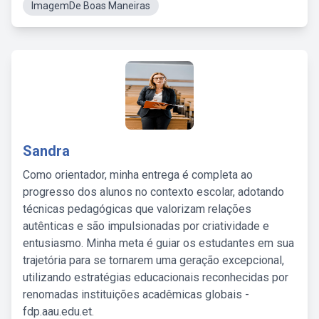
ImagemDe Boas Maneiras
Sandra
Como orientador, minha entrega é completa ao
progresso dos alunos no contexto escolar, adotando
técnicas pedagógicas que valorizam relações
autênticas e são impulsionadas por criatividade e
entusiasmo. Minha meta é guiar os estudantes em sua
trajetória para se tornarem uma geração excepcional,
utilizando estratégias educacionais reconhecidas por
renomadas instituições acadêmicas globais -
fdp.aau.edu.et.