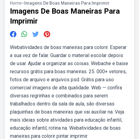
Home
>
Imagens De Boas Maneiras Para Imprimir
Imagens De Boas Maneiras Para
Imprimir
Webatividades de boas maneiras para colorir. Esperar
a sua vez de falar. Guardar o material escolar depois
de usar. Ajudar a organizar as coisas. Webache e baixe
recursos grátis para boas maneiras. 25. 000+ vetores,
fotos de arquivo e arquivos psd. Grátis para uso
comercial imagens de alta qualidade. Web — confira
diversas regrinhas e combinados para serem
trabalhados dentro da sala de aula, são diversas
plaquinhas de boas maneiras que vai auxiliar na. Veja
mais ideias sobre atividades para educação infantil,
educação infantil, rotina na. Webatividades de boas
maneiras para colorir pintar imprimir.