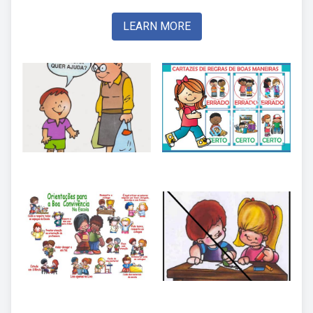
LEARN MORE