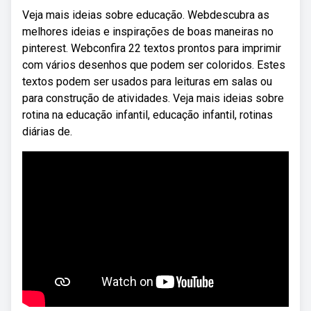
Veja mais ideias sobre educação. Webdescubra as
melhores ideias e inspirações de boas maneiras no
pinterest. Webconfira 22 textos prontos para imprimir
com vários desenhos que podem ser coloridos. Estes
textos podem ser usados para leituras em salas ou
para construção de atividades. Veja mais ideias sobre
rotina na educação infantil, educação infantil, rotinas
diárias de.