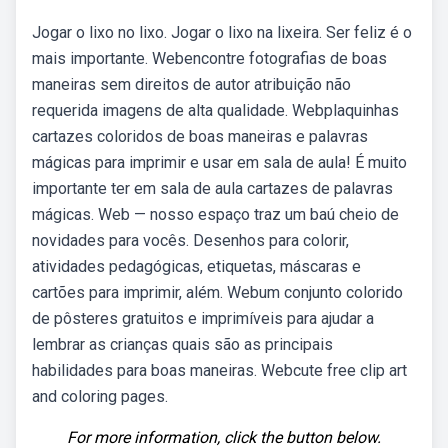
Jogar o lixo no lixo. Jogar o lixo na lixeira. Ser feliz é o
mais importante. Webencontre fotografias de boas
maneiras sem direitos de autor atribuição não
requerida imagens de alta qualidade. Webplaquinhas
cartazes coloridos de boas maneiras e palavras
mágicas para imprimir e usar em sala de aula! É muito
importante ter em sala de aula cartazes de palavras
mágicas. Web — nosso espaço traz um baú cheio de
novidades para vocês. Desenhos para colorir,
atividades pedagógicas, etiquetas, máscaras e
cartões para imprimir, além. Webum conjunto colorido
de pôsteres gratuitos e imprimíveis para ajudar a
lembrar as crianças quais são as principais
habilidades para boas maneiras. Webcute free clip art
and coloring pages.
For more information, click the button below.