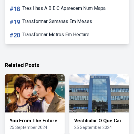
#18
Tres Ilhas A B E C Aparecem Num Mapa
#19
Transformar Semanas Em Meses
#20
Transformar Metros Em Hectare
Related Posts
You From The Future
Vestibular O Que Cai
25 September 2024
25 September 2024