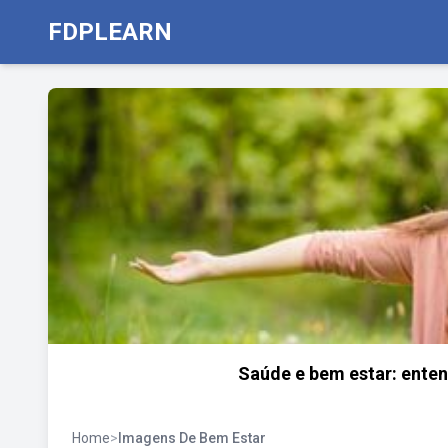
FDPLEARN
Saúde e bem estar: enten
Home
>
Imagens De Bem Estar