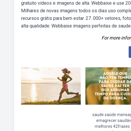
gratuito vídeos e imagens de alta. Webbaixe e use 20
Milhares de novas imagens todos os dias uso comple
recursos grátis para bem estar. 27. 000+ vetores, fot
alta qualidade. Webbaixe imagens perfeitas de saude
For more infor
saude saúde mens
emagrecer saudáv
melhores 42frases 