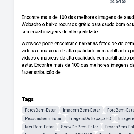
palavras
Encontre mais de 100 das melhores imagens de saude 
Webache e baixe recursos grátis para saude bem estar
comercial imagens de alta qualidade
Webvocê pode encontrar e baixar as fotos de de bem
vídeos e músicas de alta qualidade compartilhados 
vídeos e músicas de alta qualidade compartilhados 
estar. Encontre mais de 100 das melhores imagens de 
fazer atribuição de.
Tags
FotosBem-Estar
Imagem Bem-Estar
FotoBem-Esta
PessoasBem-Estar
ImagensDo Espaço HD
Imagens
MeuBem-Estar
ShowDe Bem-Estar
FrasesBem-Est