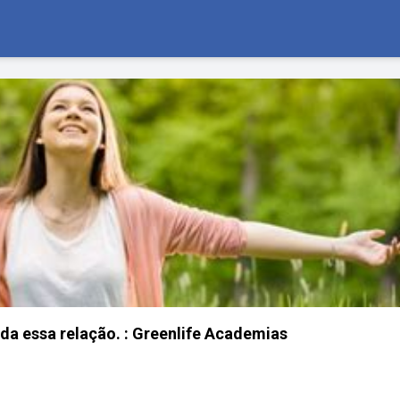
da essa relação. : Greenlife Academias