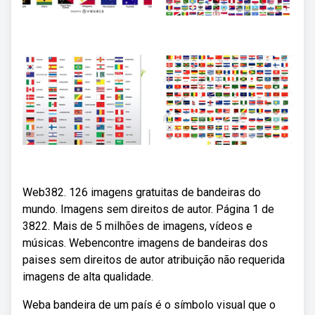
Web382. 126 imagens gratuitas de bandeiras do
mundo. Imagens sem direitos de autor. Página 1 de
3822. Mais de 5 milhões de imagens, vídeos e
músicas. Webencontre imagens de bandeiras dos
paises sem direitos de autor atribuição não requerida
imagens de alta qualidade.
Weba bandeira de um país é o símbolo visual que o