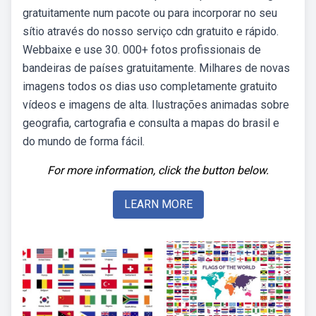
gratuitamente num pacote ou para incorporar no seu
sítio através do nosso serviço cdn gratuito e rápido.
Webbaixe e use 30. 000+ fotos profissionais de
bandeiras de países gratuitamente. Milhares de novas
imagens todos os dias uso completamente gratuito
vídeos e imagens de alta. Ilustrações animadas sobre
geografia, cartografia e consulta a mapas do brasil e
do mundo de forma fácil.
For more information, click the button below.
LEARN MORE