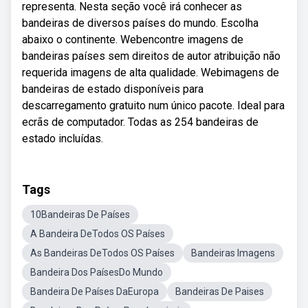
representa. Nesta seção você irá conhecer as
bandeiras de diversos países do mundo. Escolha
abaixo o continente. Webencontre imagens de
bandeiras países sem direitos de autor atribuição não
requerida imagens de alta qualidade. Webimagens de
bandeiras de estado disponíveis para
descarregamento gratuito num único pacote. Ideal para
ecrãs de computador. Todas as 254 bandeiras de
estado incluídas.
Tags
10Bandeiras De Países
A Bandeira DeTodos OS Países
As Bandeiras DeTodos OS Países
Bandeiras Imagens
Bandeira Dos PaísesDo Mundo
Bandeira De Países DaEuropa
Bandeiras De Paises