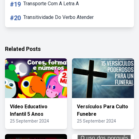
#19
Transporte Com A Letra A
#20
Transitividade Do Verbo Atender
Related Posts
Vídeo Educativo
Versículos Para Culto
Infantil 5 Anos
Funebre
25 September 2024
25 September 2024