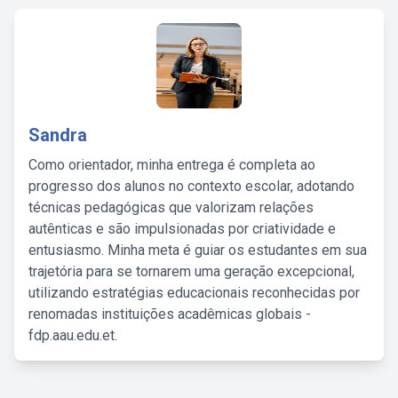
Sandra
Como orientador, minha entrega é completa ao
progresso dos alunos no contexto escolar, adotando
técnicas pedagógicas que valorizam relações
autênticas e são impulsionadas por criatividade e
entusiasmo. Minha meta é guiar os estudantes em sua
trajetória para se tornarem uma geração excepcional,
utilizando estratégias educacionais reconhecidas por
renomadas instituições acadêmicas globais -
fdp.aau.edu.et.