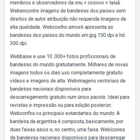
membros e observadores da onu + cosovo + taiuã.
Webencontre imagens de bandeiras dos paises sem
direitos de autor atribuição não requerida imagens de
alta qualidade. Webcoelho aimoré apresenta as
bandeiras dos países do mundo em jpg 150 dpi e hd
300 dpi.
Webbaixe e use 10. 000+ fotos profissionais de
bandeiras do mundo gratuitamente. Milhares de novas
imagens todos os dias uso completamente gratuito
vídeos e imagens de alta. Webimagens vectoriais de
bandeiras nacionais disponíveis para
descarregamento gratuito num único pacote. Ideal para
revistas e impressão ou para edição posterior.
Webconfira os principais estandartes do mundo: A
bandeira da argentina é composta, basicamente, por
duas faixas azuis e, no centro, uma faixa. Webícones
de bandeiras nacionais disponíveis para descarregar