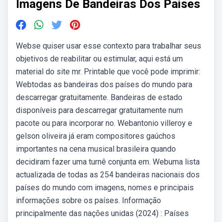
Imagens De Bandeiras Dos Paises
Webse quiser usar esse contexto para trabalhar seus
objetivos de reabilitar ou estimular, aqui está um
material do site mr. Printable que você pode imprimir:
Webtodas as bandeiras dos países do mundo para
descarregar gratuitamente. Bandeiras de estado
disponíveis para descarregar gratuitamente num
pacote ou para incorporar no. Webantonio villeroy e
gelson oliveira já eram compositores gaúchos
importantes na cena musical brasileira quando
decidiram fazer uma turnê conjunta em. Webuma lista
actualizada de todas as 254 bandeiras nacionais dos
países do mundo com imagens, nomes e principais
informações sobre os países. Informação
principalmente das nações unidas (2024) : Países