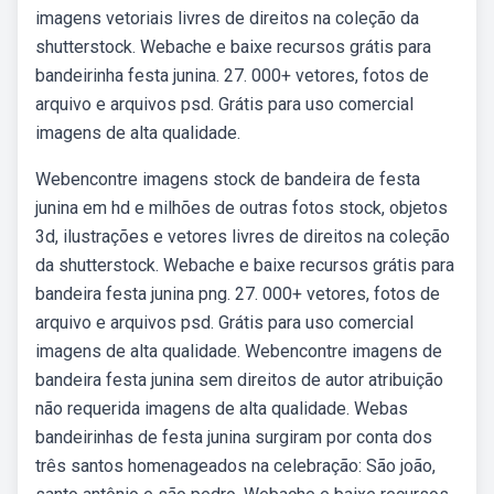
imagens vetoriais livres de direitos na coleção da
shutterstock. Webache e baixe recursos grátis para
bandeirinha festa junina. 27. 000+ vetores, fotos de
arquivo e arquivos psd. Grátis para uso comercial
imagens de alta qualidade.
Webencontre imagens stock de bandeira de festa
junina em hd e milhões de outras fotos stock, objetos
3d, ilustrações e vetores livres de direitos na coleção
da shutterstock. Webache e baixe recursos grátis para
bandeira festa junina png. 27. 000+ vetores, fotos de
arquivo e arquivos psd. Grátis para uso comercial
imagens de alta qualidade. Webencontre imagens de
bandeira festa junina sem direitos de autor atribuição
não requerida imagens de alta qualidade. Webas
bandeirinhas de festa junina surgiram por conta dos
três santos homenageados na celebração: São joão,