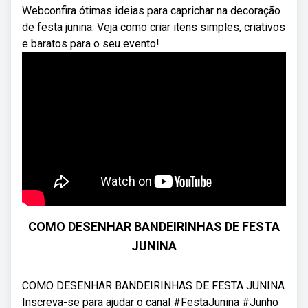
Webconfira ótimas ideias para caprichar na decoração
de festa junina. Veja como criar itens simples, criativos
e baratos para o seu evento!
COMO DESENHAR BANDEIRINHAS DE FESTA
JUNINA
COMO DESENHAR BANDEIRINHAS DE FESTA JUNINA
Inscreva-se para ajudar o canal #FestaJunina #Junho