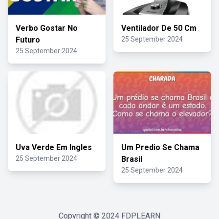
Verbo Gostar No
Ventilador De 50 Cm
Futuro
25 September 2024
25 September 2024
Uva Verde Em Ingles
Um Predio Se Chama
25 September 2024
Brasil
25 September 2024
Copyright © 2024
FDPLEARN