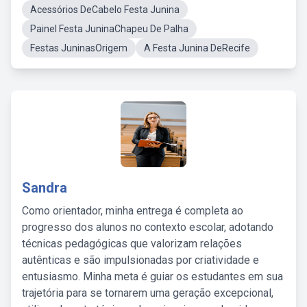
Acessórios DeCabelo Festa Junina
Painel Festa JuninaChapeu De Palha
Festas JuninasOrigem
A Festa Junina DeRecife
Sandra
Como orientador, minha entrega é completa ao
progresso dos alunos no contexto escolar, adotando
técnicas pedagógicas que valorizam relações
autênticas e são impulsionadas por criatividade e
entusiasmo. Minha meta é guiar os estudantes em sua
trajetória para se tornarem uma geração excepcional,