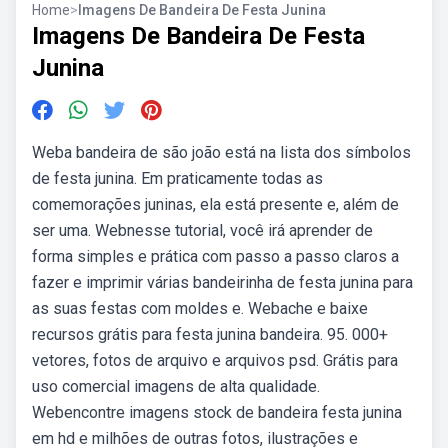
Home
>
Imagens De Bandeira De Festa Junina
Imagens De Bandeira De Festa
Junina
Weba bandeira de são joão está na lista dos símbolos
de festa junina. Em praticamente todas as
comemorações juninas, ela está presente e, além de
ser uma. Webnesse tutorial, você irá aprender de
forma simples e prática com passo a passo claros a
fazer e imprimir várias bandeirinha de festa junina para
as suas festas com moldes e. Webache e baixe
recursos grátis para festa junina bandeira. 95. 000+
vetores, fotos de arquivo e arquivos psd. Grátis para
uso comercial imagens de alta qualidade.
Webencontre imagens stock de bandeira festa junina
em hd e milhões de outras fotos, ilustrações e