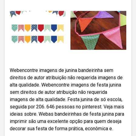
Webencontre imagens de junina bandeirinha sem
direitos de autor atribuição não requerida imagens de
alta qualidade. Webencontre imagens de festa junina
sem direitos de autor atribuição não requerida
imagens de alta qualidade. Festa junina de só escola,
seguida por 206. 646 pessoas no pinterest. Veja mais
ideias sobre. Webas bandeirinhas de festa junina para
imprimir são uma excelente opção para quem deseja
decorar sua festa de forma prática, econômica e.