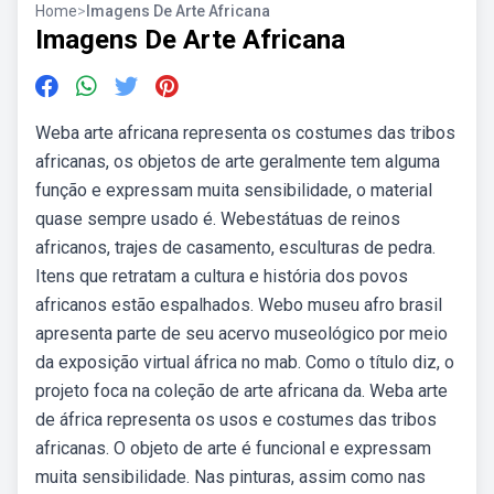
Home
>
Imagens De Arte Africana
Imagens De Arte Africana
Weba arte africana representa os costumes das tribos
africanas, os objetos de arte geralmente tem alguma
função e expressam muita sensibilidade, o material
quase sempre usado é. Webestátuas de reinos
africanos, trajes de casamento, esculturas de pedra.
Itens que retratam a cultura e história dos povos
africanos estão espalhados. Webo museu afro brasil
apresenta parte de seu acervo museológico por meio
da exposição virtual áfrica no mab. Como o título diz, o
projeto foca na coleção de arte africana da. Weba arte
de áfrica representa os usos e costumes das tribos
africanas. O objeto de arte é funcional e expressam
muita sensibilidade. Nas pinturas, assim como nas