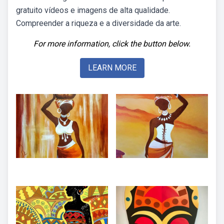
gratuito vídeos e imagens de alta qualidade.
Compreender a riqueza e a diversidade da arte.
For more information, click the button below.
LEARN MORE