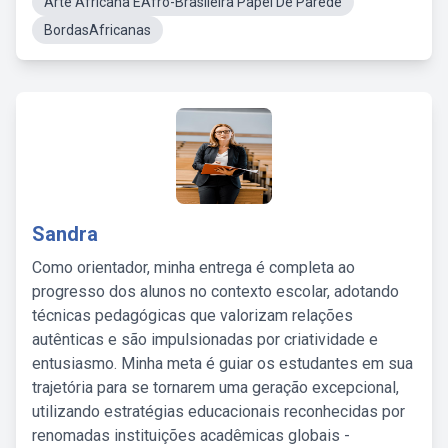
Arte Africana EAfro-Brasileira Papel De Parede
BordasAfricanas
Sandra
Como orientador, minha entrega é completa ao
progresso dos alunos no contexto escolar, adotando
técnicas pedagógicas que valorizam relações
autênticas e são impulsionadas por criatividade e
entusiasmo. Minha meta é guiar os estudantes em sua
trajetória para se tornarem uma geração excepcional,
utilizando estratégias educacionais reconhecidas por
renomadas instituições acadêmicas globais -