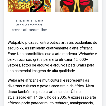
africanas africana
afrique smothers
brenna africano mulher
Webpablo picasso, entre outros artistas ocidentais do
século xx, assimilaram criativamente a arte africana.
Esse fato possibilitou que a arte moderna. Webache e
baixe recursos grátis para arte africana. 12. 000+
vetores, fotos de arquivo e arquivos psd. Grátis para
uso comercial imagens de alta qualidade.
Weba arte africana é multicultural e representa as
diversas culturas e povos ancestrais da áfrica. Além
disso também impacta a arte mundial. Última
atualização em 14 de julho de 2005. A expressão arte
africana pode parecer muito redutora, amalgamando,