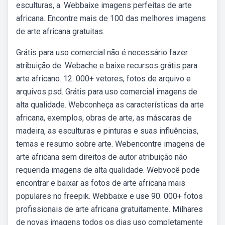
esculturas, a. Webbaixe imagens perfeitas de arte
africana. Encontre mais de 100 das melhores imagens
de arte africana gratuitas.
Grátis para uso comercial não é necessário fazer
atribuição de. Webache e baixe recursos grátis para
arte africano. 12. 000+ vetores, fotos de arquivo e
arquivos psd. Grátis para uso comercial imagens de
alta qualidade. Webconheça as características da arte
africana, exemplos, obras de arte, as máscaras de
madeira, as esculturas e pinturas e suas influências,
temas e resumo sobre arte. Webencontre imagens de
arte africana sem direitos de autor atribuição não
requerida imagens de alta qualidade. Webvocê pode
encontrar e baixar as fotos de arte africana mais
populares no freepik. Webbaixe e use 90. 000+ fotos
profissionais de arte africana gratuitamente. Milhares
de novas imagens todos os dias uso completamente