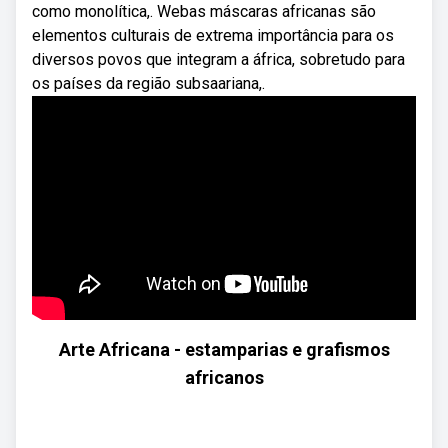
como monolítica,. Webas máscaras africanas são
elementos culturais de extrema importância para os
diversos povos que integram a áfrica, sobretudo para
os países da região subsaariana,.
Arte Africana - estamparias e grafismos
africanos