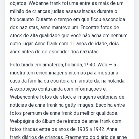
objetos. Webanne frank foi uma entre as mais de um
milhão de crianças judias assassinadas durante o
holocausto. Durante o tempo em que ficou escondida
dos nazistas, anne manteve um. Encontre fotos de
stock de alta qualidade que você não acha em nenhum
outro lugar. Anne frank com 11 anos de idade, dois
anos antes de se esconder dos nazistas.
Foto tirada em amsterdã, holanda, 1940. Web — a
mostra tem cinco imagens internas para mostrar a
casa da família da escritora em amsterdã, na holanda.
A exposição conta ainda com informações e.
Webencontre fotos de stock e imagens editoriais de
notícias de anne frank na getty images. Escolha entre
fotos premium de anne frank da melhor qualidade.
Webpágina do álbum de retratos de anne frank com
fotos tiradas entre os anos de 1935 a 1942. Anne
frank diários de crianças. Fragmento do diário de anne