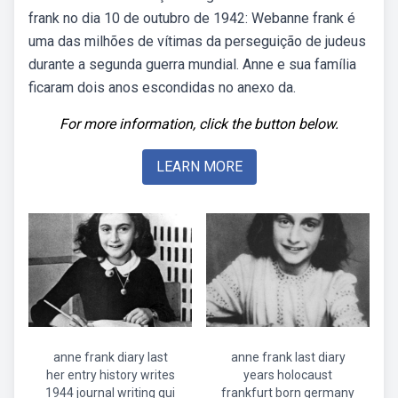
frank no dia 10 de outubro de 1942: Webanne frank é
uma das milhões de vítimas da perseguição de judeus
durante a segunda guerra mundial. Anne e sua família
ficaram dois anos escondidas no anexo da.
For more information, click the button below.
LEARN MORE
anne frank diary last
anne frank last diary
her entry history writes
years holocaust
1944 journal writing qui
frankfurt born germany