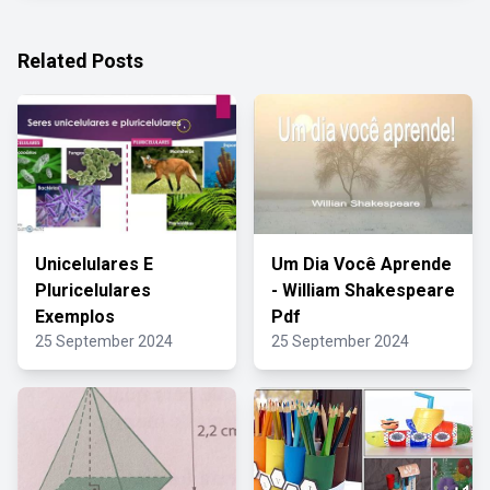
Related Posts
Unicelulares E
Um Dia Você Aprende
Pluricelulares
- William Shakespeare
Exemplos
Pdf
25 September 2024
25 September 2024