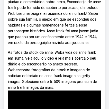
piadas e comentários sobre sexo; Esconderijo de anne
frank pode ter sido descoberto por acaso, diz estudo
Webleia uma biografia resumida de anne frank! Saiba
sobre sua família, o anexo em que se escondeu dos
nazistas e algumas homenagens feitas a essa
personagem histórica. Anne frank foi uma jovem judia
que passou por um confinamento entre 1942 e 1944,
em razão da perseguição nazista aos judeus na.
As fotos de stock de anne. Weba vida de anne frank
em suma. Veja aqui o vídeo e leia mais acerca o seu
diário e do esconderijo no anexo secreto.
Webencontre fotografias de stock e imagens de
notícias editoriais de anne frank images na getty
images. Selecione entre 6. 509 imagens premium de
anne frank images da mais.