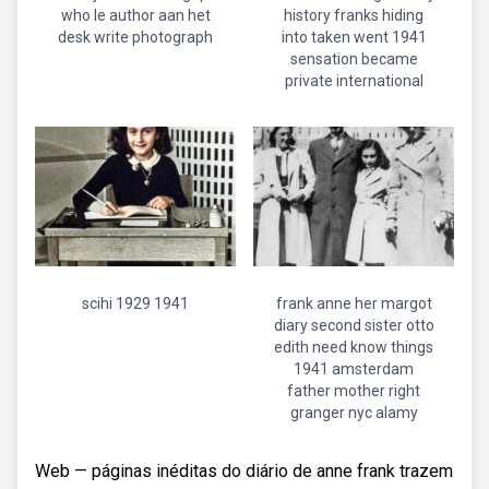
who le author aan het
history franks hiding
desk write photograph
into taken went 1941
sensation became
private international
scihi 1929 1941
frank anne her margot
diary second sister otto
edith need know things
1941 amsterdam
father mother right
granger nyc alamy
Web — páginas inéditas do diário de anne frank trazem