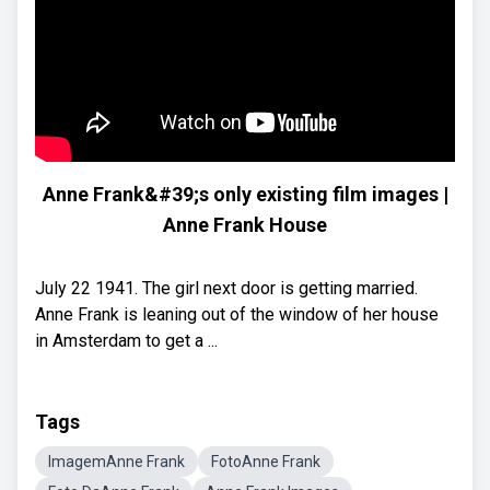
Anne Frank&#39;s only existing film images |
Anne Frank House
July 22 1941. The girl next door is getting married.
Anne Frank is leaning out of the window of her house
in Amsterdam to get a ...
Tags
ImagemAnne Frank
FotoAnne Frank