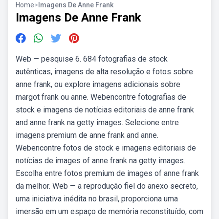
Home
>
Imagens De Anne Frank
Imagens De Anne Frank
Web — pesquise 6. 684 fotografias de stock
autênticas, imagens de alta resolução e fotos sobre
anne frank, ou explore imagens adicionais sobre
margot frank ou anne. Webencontre fotografias de
stock e imagens de notícias editoriais de anne frank
and anne frank na getty images. Selecione entre
imagens premium de anne frank and anne.
Webencontre fotos de stock e imagens editoriais de
notícias de images of anne frank na getty images.
Escolha entre fotos premium de images of anne frank
da melhor. Web — a reprodução fiel do anexo secreto,
uma iniciativa inédita no brasil, proporciona uma
imersão em um espaço de memória reconstituído, com