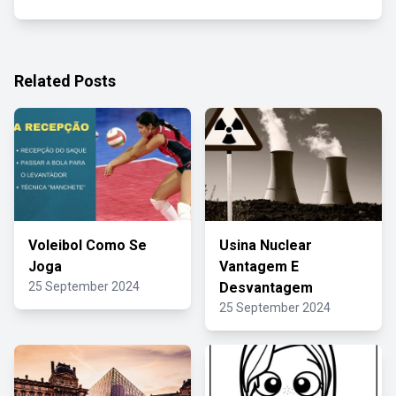
Related Posts
Voleibol Como Se
Usina Nuclear
Joga
Vantagem E
25 September 2024
Desvantagem
25 September 2024