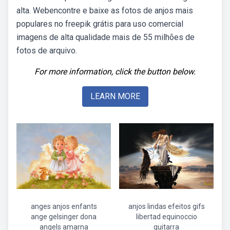
alta. Webencontre e baixe as fotos de anjos mais
populares no freepik grátis para uso comercial
imagens de alta qualidade mais de 55 milhões de
fotos de arquivo.
For more information, click the button below.
LEARN MORE
anges anjos enfants
anjos lindas efeitos gifs
ange gelsinger dona
libertad equinoccio
angels amarna
guitarra