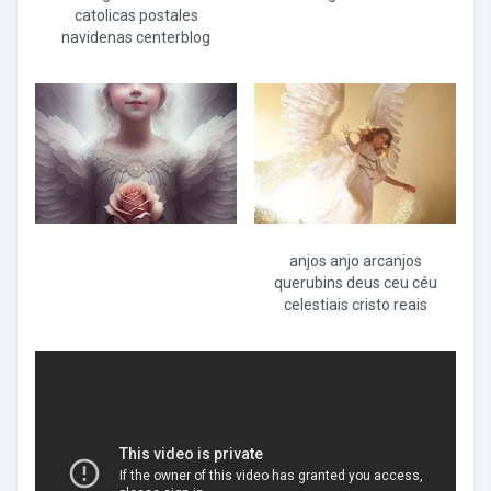
catolicas postales
navidenas centerblog
anjos anjo arcanjos
querubins deus ceu céu
celestiais cristo reais