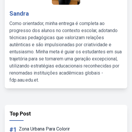
Sandra
Como orientador, minha entrega é completa ao
progresso dos alunos no contexto escolar, adotando
técnicas pedagógicas que valorizam relações
autênticas e são impulsionadas por criatividade e
entusiasmo. Minha meta é guiar os estudantes em sua
trajetória para se tornarem uma geração excepcional,
utilizando estratégias educacionais reconhecidas por
renomadas instituições acadêmicas globais -
fdp.aau.edu.et.
Top Post
#1
Zona Urbana Para Colorir