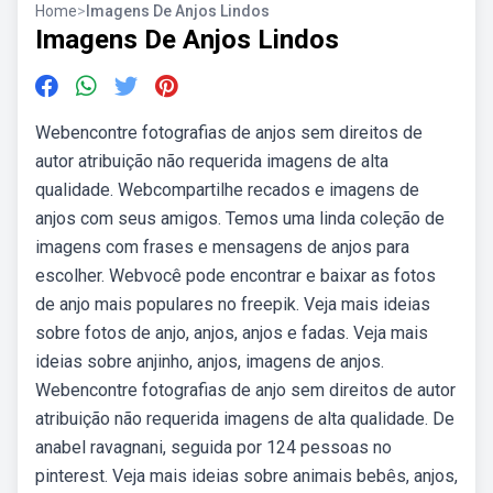
Home
>
Imagens De Anjos Lindos
Imagens De Anjos Lindos
Webencontre fotografias de anjos sem direitos de
autor atribuição não requerida imagens de alta
qualidade. Webcompartilhe recados e imagens de
anjos com seus amigos. Temos uma linda coleção de
imagens com frases e mensagens de anjos para
escolher. Webvocê pode encontrar e baixar as fotos
de anjo mais populares no freepik. Veja mais ideias
sobre fotos de anjo, anjos, anjos e fadas. Veja mais
ideias sobre anjinho, anjos, imagens de anjos.
Webencontre fotografias de anjo sem direitos de autor
atribuição não requerida imagens de alta qualidade. De
anabel ravagnani, seguida por 124 pessoas no
pinterest. Veja mais ideias sobre animais bebês, anjos,