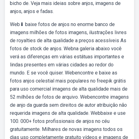
bicho de. Veja mais ideias sobre anjos, imagens de
anjos, anjos e fadas.
Web⬇ baixe fotos de anjos no enorme banco de
imagens milhões de fotos imagens, ilustrações livres
de royalties de alta qualidade a preços acessíveis As
fotos de stock de anjos. Webna galeria abaixo você
verá as diferenças em várias estátuas importantes e
lindas presentes em várias cidades ao redor do
mundo. E se você quiser. Webencontre e baixe as
fotos anjos celestial mais populares no freepik grátis
para uso comercial imagens de alta qualidade mais de
52 milhões de fotos de arquivo. Webencontre imagens
de anjo da guarda sem direitos de autor atribuição não
requerida imagens de alta qualidade. Webbaixe e use
100. 000+ fotos profissionais de anjos no céu
gratuitamente. Milhares de novas imagens todos os
dias uso completamente gratuito vídeos e imagens de