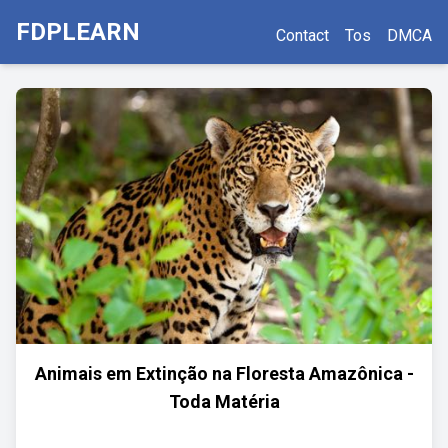
FDPLEARN
Contact
Tos
DMCA
Animais em Extinção na Floresta Amazônica -
Toda Matéria