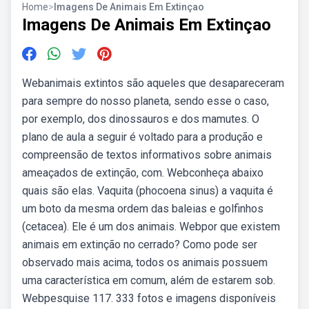
Home
>
Imagens De Animais Em Extinçao
Imagens De Animais Em Extinçao
Webanimais extintos são aqueles que desapareceram
para sempre do nosso planeta, sendo esse o caso,
por exemplo, dos dinossauros e dos mamutes. O
plano de aula a seguir é voltado para a produção e
compreensão de textos informativos sobre animais
ameaçados de extinção, com. Webconheça abaixo
quais são elas. Vaquita (phocoena sinus) a vaquita é
um boto da mesma ordem das baleias e golfinhos
(cetacea). Ele é um dos animais. Webpor que existem
animais em extinção no cerrado? Como pode ser
observado mais acima, todos os animais possuem
uma característica em comum, além de estarem sob.
Webpesquise 117. 333 fotos e imagens disponíveis