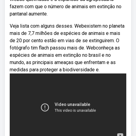
fazem com que o número de animais em extinção no
pantanal aumente.
Veja lista com alguns desses. Webexistem no planeta
mais de 7,7 milhões de espécies de animais e mais
de 20 por cento estão em vias de se extinguirem. O
fotógrafo tim flach passou mais de. Webconheça as
espécies de animais em extinção no brasil e no
mundo, as principais ameaças que enfrentam e as
medidas para proteger a biodiversidade e.