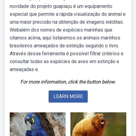
novidade do projeto guapiaçu é um equipamento
especial que permite a rápida visualização do animal e
uma maior precisão na obtenção de imagens inéditas.
Webalém dos nomes de espécies marinhas que
citamos acima, aqui listaremos os animais marinhos
brasileiros ameaçados de extinção segundo o livro.
Através dessa ferramenta é possível filtrar critérios e
consultar todas as espécies de aves em extinção e
ameaçadas e.
For more information, click the button below.
LEARN MORE