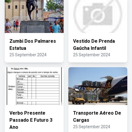
Zumbi Dos Palmares
Vestido De Prenda
Estatua
Gaúcha Infantil
25 September 2024
25 September 2024
Verbo Presente
Transporte Aéreo De
Passado E Futuro 3
Cargas
Ano
25 September 2024