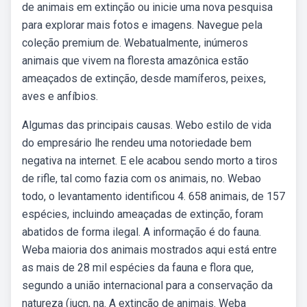
de animais em extinção ou inicie uma nova pesquisa
para explorar mais fotos e imagens. Navegue pela
coleção premium de. Webatualmente, inúmeros
animais que vivem na floresta amazônica estão
ameaçados de extinção, desde mamíferos, peixes,
aves e anfíbios.
Algumas das principais causas. Webo estilo de vida
do empresário lhe rendeu uma notoriedade bem
negativa na internet. E ele acabou sendo morto a tiros
de rifle, tal como fazia com os animais, no. Webao
todo, o levantamento identificou 4. 658 animais, de 157
espécies, incluindo ameaçadas de extinção, foram
abatidos de forma ilegal. A informação é do fauna.
Weba maioria dos animais mostrados aqui está entre
as mais de 28 mil espécies da fauna e flora que,
segundo a união internacional para a conservação da
natureza (iucn, na. A extinção de animais. Weba