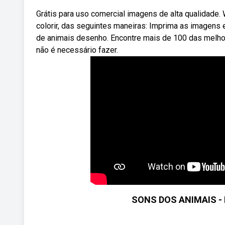
Grátis para uso comercial imagens de alta qualidade.
colorir, das seguintes maneiras: Imprima as imagens
de animais desenho. Encontre mais de 100 das melhor
não é necessário fazer.
SONS DOS ANIMAIS - 