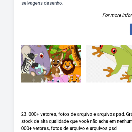
selvagens desenho.
For more infor
23. 000+ vetores, fotos de arquivo e arquivos psd. Gr
stock de alta qualidade que você não acha em nenhum 
000+ vetores, fotos de arquivo e arquivos psd.