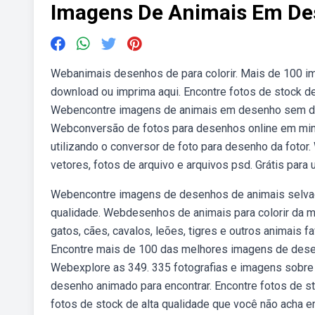
Imagens De Animais Em D
Webanimais desenhos de para colorir. Mais de 100 ima
download ou imprima aqui. Encontre fotos de stock de
Webencontre imagens de animais em desenho sem direi
Webconversão de fotos para desenhos online em min
utilizando o conversor de foto para desenho da fotor.
vetores, fotos de arquivo e arquivos psd. Grátis para
Webencontre imagens de desenhos de animais selvage
qualidade. Webdesenhos de animais para colorir da 
gatos, cães, cavalos, leões, tigres e outros animais
Encontre mais de 100 das melhores imagens de desenh
Webexplore as 349. 335 fotografias e imagens sobre
desenho animado para encontrar. Encontre fotos de s
fotos de stock de alta qualidade que você não acha 