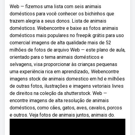
Web — fizemos uma lista com seis animais
domésticos para você conhecer os bichinhos que
trazem alegria a seus donos. Lista de animais
domésticos. Webencontre e baixe as fotos animais
domésticos mais populares no freepik grátis para uso
comercial imagens de alta qualidade mais de 52
milhões de fotos de arquivo Web — este plano de aula,
orientado para o tema animais domésticos e
selvagens, visa proporcionar às crianças pequenas
uma experiência rica em aprendizado,. Webencontre
imagens stock de animais domestico em hd e milhões
de outras fotos, ilustrações e imagens vetoriais livres
de direitos na coleção da shutterstock. Web —
encontre imagens de alta resolução de animais
domésticos, como cães, gatos, aves, cavalos, porcos
e outros. Veja fotos de animais juntos, animais do.