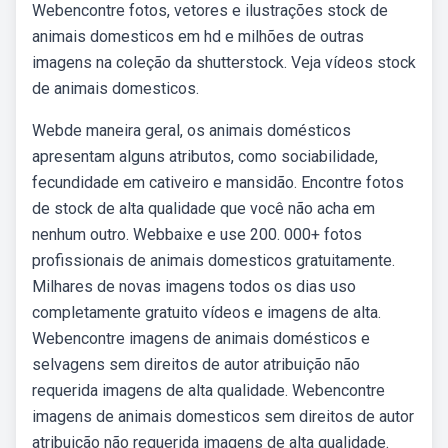
Webencontre fotos, vetores e ilustrações stock de
animais domesticos em hd e milhões de outras
imagens na coleção da shutterstock. Veja vídeos stock
de animais domesticos.
Webde maneira geral, os animais domésticos
apresentam alguns atributos, como sociabilidade,
fecundidade em cativeiro e mansidão. Encontre fotos
de stock de alta qualidade que você não acha em
nenhum outro. Webbaixe e use 200. 000+ fotos
profissionais de animais domesticos gratuitamente.
Milhares de novas imagens todos os dias uso
completamente gratuito vídeos e imagens de alta.
Webencontre imagens de animais domésticos e
selvagens sem direitos de autor atribuição não
requerida imagens de alta qualidade. Webencontre
imagens de animais domesticos sem direitos de autor
atribuição não requerida imagens de alta qualidade.