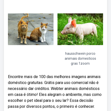
hausschwein porco
animais domesticos
gras 1zoom
Encontre mais de 100 das melhores imagens animais
doméstico gratuitas. Grátis para uso comercial não é
necessário dar créditos. Webter animais domésticos
em casa é ótimo! Eles alegram o ambiente, mas como
escolher o pet ideal para o seu lar? Essa decisão
passa por diversos pontos, o primeiro é conhecer.