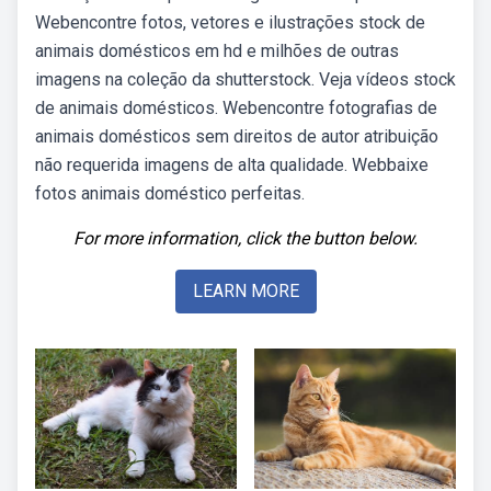
Webencontre fotos, vetores e ilustrações stock de
animais domésticos em hd e milhões de outras
imagens na coleção da shutterstock. Veja vídeos stock
de animais domésticos. Webencontre fotografias de
animais domésticos sem direitos de autor atribuição
não requerida imagens de alta qualidade. Webbaixe
fotos animais doméstico perfeitas.
For more information, click the button below.
LEARN MORE