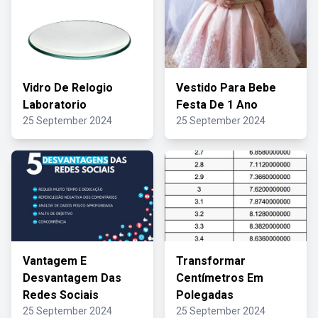
Vidro De Relogio
Vestido Para Bebe
Laboratorio
Festa De 1 Ano
25 September 2024
25 September 2024
Vantagem E
Transformar
Desvantagem Das
Centímetros Em
Redes Sociais
Polegadas
25 September 2024
25 September 2024