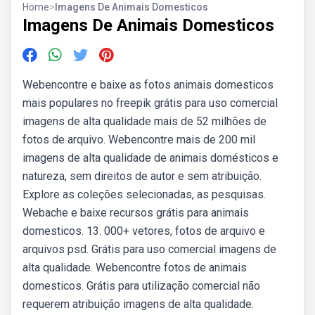
Home
>
Imagens De Animais Domesticos
Imagens De Animais Domesticos
Webencontre e baixe as fotos animais domesticos
mais populares no freepik grátis para uso comercial
imagens de alta qualidade mais de 52 milhões de
fotos de arquivo. Webencontre mais de 200 mil
imagens de alta qualidade de animais domésticos e
natureza, sem direitos de autor e sem atribuição.
Explore as coleções selecionadas, as pesquisas.
Webache e baixe recursos grátis para animais
domesticos. 13. 000+ vetores, fotos de arquivo e
arquivos psd. Grátis para uso comercial imagens de
alta qualidade. Webencontre fotos de animais
domesticos. Grátis para utilização comercial não
requerem atribuição imagens de alta qualidade.