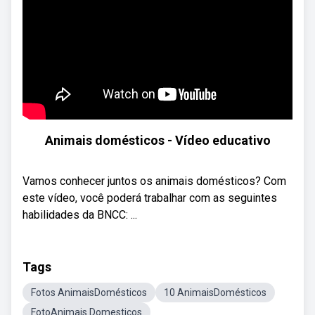
Animais domésticos - Vídeo educativo
Vamos conhecer juntos os animais domésticos? Com
este vídeo, você poderá trabalhar com as seguintes
habilidades da BNCC: ...
Tags
Fotos AnimaisDomésticos
10 AnimaisDomésticos
FotoAnimais Domesticos