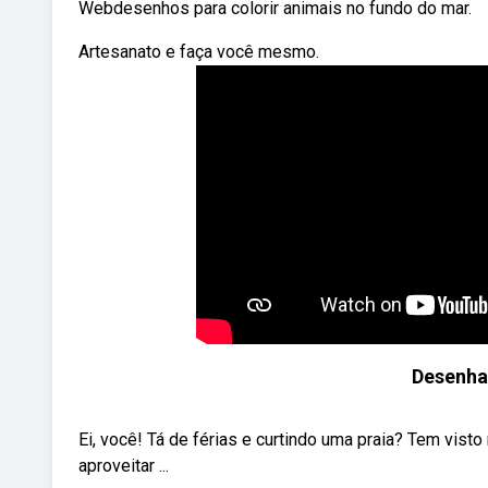
Webdesenhos para colorir animais no fundo do mar.
Artesanato e faça você mesmo.
Desenha
Ei, você! Tá de férias e curtindo uma praia? Tem vist
aproveitar ...