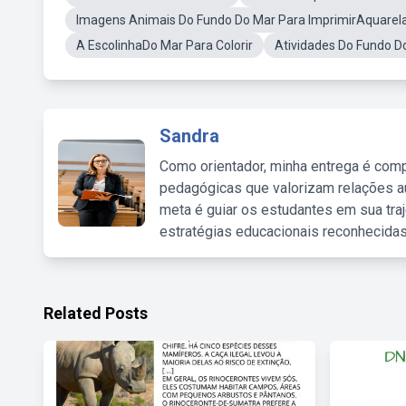
Imagens Animais Do Fundo Do Mar Para ImprimirAquarela
A EscolinhaDo Mar Para Colorir
Atividades Do Fundo D
Sandra
Como orientador, minha entrega é comp
pedagógicas que valorizam relações au
meta é guiar os estudantes em sua traj
estratégias educacionais reconhecidas
Related Posts