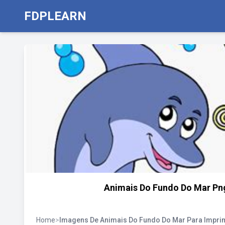
FDPLEARN
Animais Do Fundo Do Mar Png
Home
>
Imagens De Animais Do Fundo Do Mar Para Impri