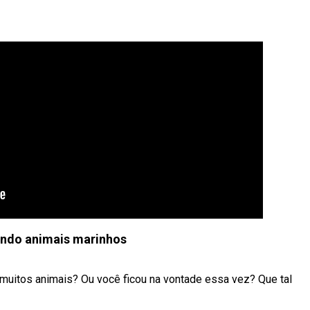
ndo animais marinhos
o muitos animais? Ou você ficou na vontade essa vez? Que tal