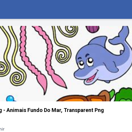
 - Animais Fundo Do Mar, Transparent Png
mir