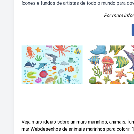
ícones e fundos de artistas de todo o mundo para do
For more infor
Veja mais ideias sobre animais marinhos, animais, f
mar Webdesenhos de animais marinhos para colorir. 1