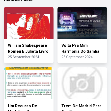
William Shakespeare
Volta Pra Mim
Romeu E Julieta Livro
Harmonia Do Samba
25 September 2024
25 September 2024
Um Recurso De
Trem De Madrid Para