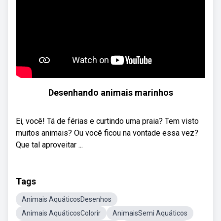
Desenhando animais marinhos
Ei, você! Tá de férias e curtindo uma praia? Tem visto
muitos animais? Ou você ficou na vontade essa vez?
Que tal aproveitar ...
Tags
Animais AquáticosDesenhos
Animais AquáticosColorir
AnimaisSemi Aquáticos