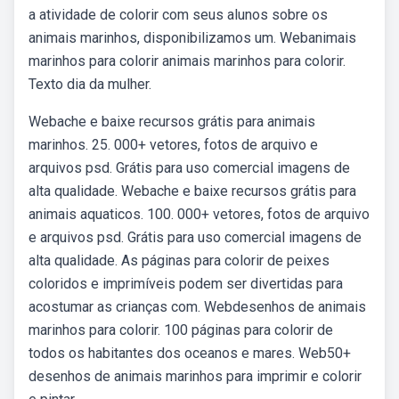
a atividade de colorir com seus alunos sobre os
animais marinhos, disponibilizamos um. Webanimais
marinhos para colorir animais marinhos para colorir.
Texto dia da mulher.
Webache e baixe recursos grátis para animais
marinhos. 25. 000+ vetores, fotos de arquivo e
arquivos psd. Grátis para uso comercial imagens de
alta qualidade. Webache e baixe recursos grátis para
animais aquaticos. 100. 000+ vetores, fotos de arquivo
e arquivos psd. Grátis para uso comercial imagens de
alta qualidade. As páginas para colorir de peixes
coloridos e imprimíveis podem ser divertidas para
acostumar as crianças com. Webdesenhos de animais
marinhos para colorir. 100 páginas para colorir de
todos os habitantes dos oceanos e mares. Web50+
desenhos de animais marinhos para imprimir e colorir