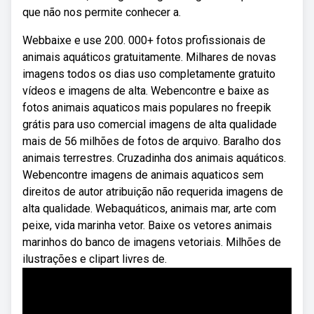
que não nos permite conhecer a.
Webbaixe e use 200. 000+ fotos profissionais de
animais aquáticos gratuitamente. Milhares de novas
imagens todos os dias uso completamente gratuito
vídeos e imagens de alta. Webencontre e baixe as
fotos animais aquaticos mais populares no freepik
grátis para uso comercial imagens de alta qualidade
mais de 56 milhões de fotos de arquivo. Baralho dos
animais terrestres. Cruzadinha dos animais aquáticos.
Webencontre imagens de animais aquaticos sem
direitos de autor atribuição não requerida imagens de
alta qualidade. Webaquáticos, animais mar, arte com
peixe, vida marinha vetor. Baixe os vetores animais
marinhos do banco de imagens vetoriais. Milhões de
ilustrações e clipart livres de.