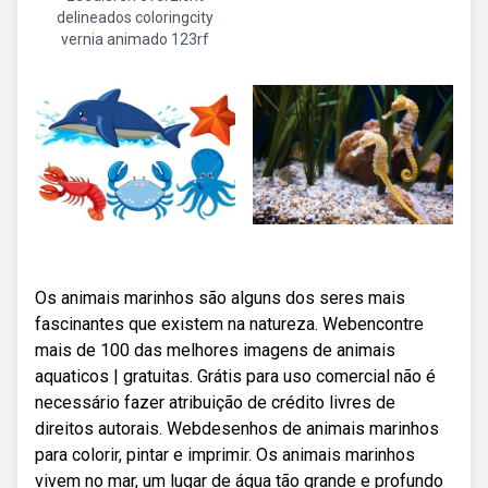
delineados coloringcity
vernia animado 123rf
Os animais marinhos são alguns dos seres mais
fascinantes que existem na natureza. Webencontre
mais de 100 das melhores imagens de animais
aquaticos | gratuitas. Grátis para uso comercial não é
necessário fazer atribuição de crédito livres de
direitos autorais. Webdesenhos de animais marinhos
para colorir, pintar e imprimir. Os animais marinhos
vivem no mar, um lugar de água tão grande e profundo