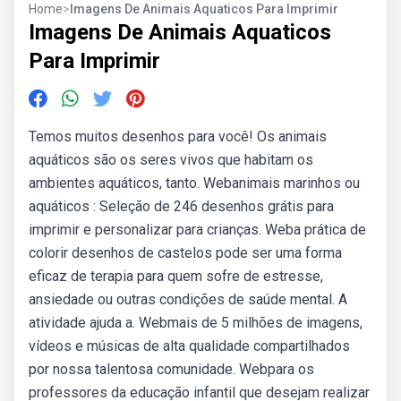
Home
>
Imagens De Animais Aquaticos Para Imprimir
Imagens De Animais Aquaticos
Para Imprimir
Temos muitos desenhos para você! Os animais
aquáticos são os seres vivos que habitam os
ambientes aquáticos, tanto. Webanimais marinhos ou
aquáticos : Seleção de 246 desenhos grátis para
imprimir e personalizar para crianças. Weba prática de
colorir desenhos de castelos pode ser uma forma
eficaz de terapia para quem sofre de estresse,
ansiedade ou outras condições de saúde mental. A
atividade ajuda a. Webmais de 5 milhões de imagens,
vídeos e músicas de alta qualidade compartilhados
por nossa talentosa comunidade. Webpara os
professores da educação infantil que desejam realizar