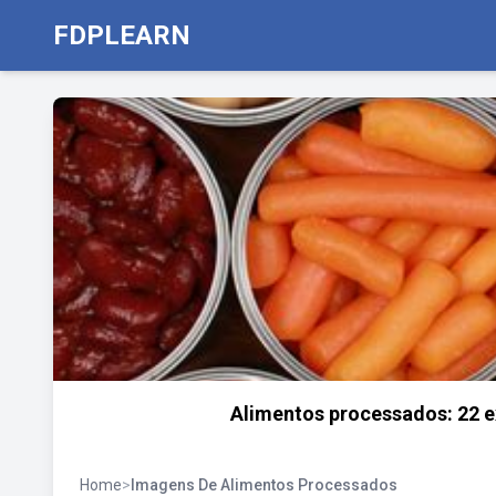
FDPLEARN
Alimentos processados: 22 e
Home
>
Imagens De Alimentos Processados