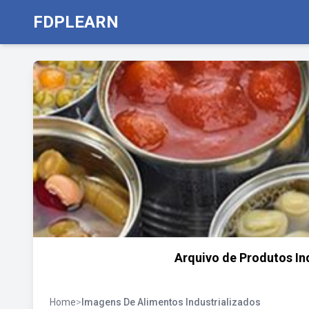
FDPLEARN
Arquivo de Produtos In
Home
>
Imagens De Alimentos Industrializados