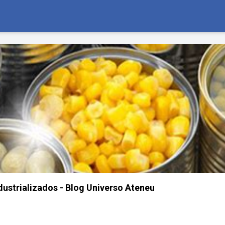
dustrializados - Blog Universo Ateneu