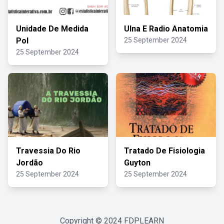
Unidade De Medida
Ulna E Radio Anatomia
Pol
25 September 2024
25 September 2024
Travessia Do Rio
Tratado De Fisiologia
Jordão
Guyton
25 September 2024
25 September 2024
Copyright © 2024
FDPLEARN