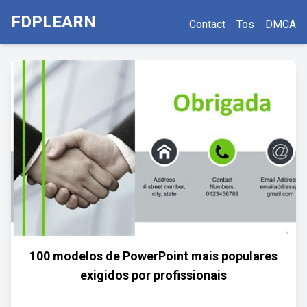
FDPLEARN
Contact
Tos
DMCA
100 modelos de PowerPoint mais populares
exigidos por profissionais