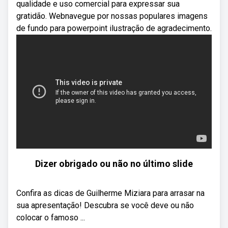
qualidade e uso comercial para expressar sua
gratidão. Webnavegue por nossas populares imagens
de fundo para powerpoint ilustração de agradecimento.
Dizer obrigado ou não no último slide
Confira as dicas de Guilherme Miziara para arrasar na
sua apresentação! Descubra se você deve ou não
colocar o famoso ...