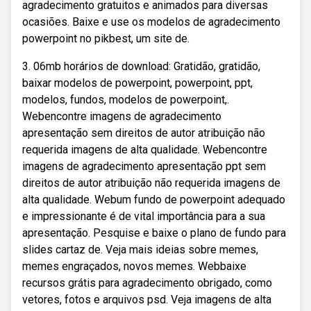
agradecimento gratuitos e animados para diversas
ocasiões. Baixe e use os modelos de agradecimento
powerpoint no pikbest, um site de.
3. 06mb horários de download: Gratidão, gratidão,
baixar modelos de powerpoint, powerpoint, ppt,
modelos, fundos, modelos de powerpoint,.
Webencontre imagens de agradecimento
apresentação sem direitos de autor atribuição não
requerida imagens de alta qualidade. Webencontre
imagens de agradecimento apresentação ppt sem
direitos de autor atribuição não requerida imagens de
alta qualidade. Webum fundo de powerpoint adequado
e impressionante é de vital importância para a sua
apresentação. Pesquise e baixe o plano de fundo para
slides cartaz de. Veja mais ideias sobre memes,
memes engraçados, novos memes. Webbaixe
recursos grátis para agradecimento obrigado, como
vetores, fotos e arquivos psd. Veja imagens de alta