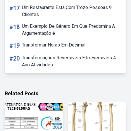
#17
Um Restaurante Está Com Treze Pessoas 9
Clientes
#18
Um Exemplo De Gênero Em Que Predomina A
Argumentação é
#19
Transformar Horas Em Decimal
#20
Transformações Reversíveis E Irreversíveis 4
Ano Atividades
Related Posts