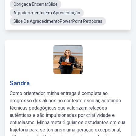
Obrigada EncerrarSlide
AgradecimentosEm Apresentação
Slide De AgradecimentoPowerPoint Petrobras
Sandra
Como orientador, minha entrega é completa ao
progresso dos alunos no contexto escolar, adotando
técnicas pedagógicas que valorizam relações
autênticas e são impulsionadas por criatividade e
entusiasmo. Minha meta é guiar os estudantes em sua
trajetória para se tornarem uma geração excepcional,