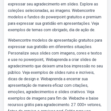
expressar seu agradecimento em slides. Explore as
coleções selecionadas, as imagens. Webencontre
modelos e fundos do powerpoint gratuitos e premium
para expressar sua gratidão em apresentações. Veja
exemplos de temas com obrigado, dia de ação de.
Webencontre modelos de apresentação gratuitos para
expressar sua gratidão em diferentes situações.
Personalize seus slides com imagens, cores e textos
e use no powerpoint,. Webaprenda a criar slides de
agradecimento que deixem uma boa impressão no seu
público. Veja exemplos de slides ruins e incríveis,
dicas de design e. Webaprenda a encerrar sua
apresentação de maneira eficaz com citações,
emoções, agradecimentos e slides criativos. Veja
exemplos de imagens para fim de. Webache e baixe
recursos grátis para agradecimento. 27. 000+ vetores,