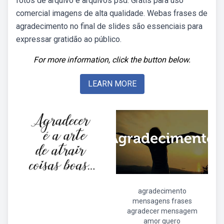
fotos de arquivo e arquivos psd. Grátis para uso
comercial imagens de alta qualidade. Webas frases de
agradecimento no final de slides são essenciais para
expressar gratidão ao público.
For more information, click the button below.
LEARN MORE
agradecimento
mensagens frases
agradecer mensagem
amor quero