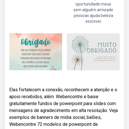
oportunidade meus
sem alguém amizade
pessoas ajuda beleza
escrever
Elas fortalecem a conexão, reconhecem a atenção e o
apoio recebidos, além. Webencontre e baixe
gratuitamente fundos de powerpoint para slides com
mensagens de agradecimento em alta resolução. Veja
exemplos de banners de mídia social, balões,.
Webencontre 72 modelos de powerpoint de