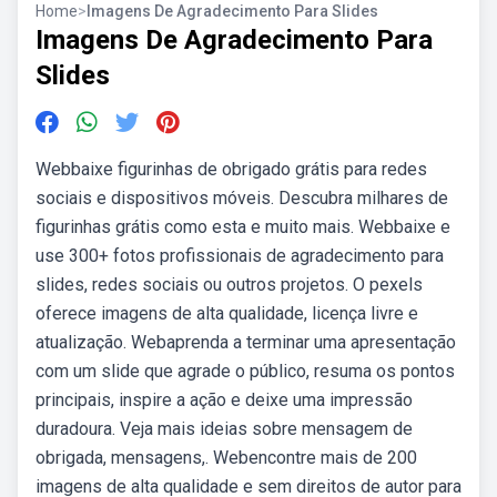
Home
>
Imagens De Agradecimento Para Slides
Imagens De Agradecimento Para
Slides
Webbaixe figurinhas de obrigado grátis para redes
sociais e dispositivos móveis. Descubra milhares de
figurinhas grátis como esta e muito mais. Webbaixe e
use 300+ fotos profissionais de agradecimento para
slides, redes sociais ou outros projetos. O pexels
oferece imagens de alta qualidade, licença livre e
atualização. Webaprenda a terminar uma apresentação
com um slide que agrade o público, resuma os pontos
principais, inspire a ação e deixe uma impressão
duradoura. Veja mais ideias sobre mensagem de
obrigada, mensagens,. Webencontre mais de 200
imagens de alta qualidade e sem direitos de autor para