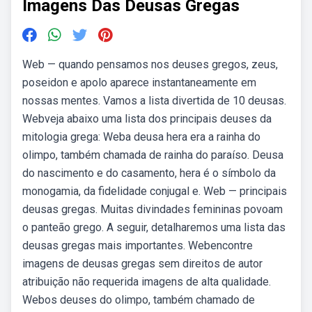
Imagens Das Deusas Gregas
Web — quando pensamos nos deuses gregos, zeus,
poseidon e apolo aparece instantaneamente em
nossas mentes. Vamos a lista divertida de 10 deusas.
Webveja abaixo uma lista dos principais deuses da
mitologia grega: Weba deusa hera era a rainha do
olimpo, também chamada de rainha do paraíso. Deusa
do nascimento e do casamento, hera é o símbolo da
monogamia, da fidelidade conjugal e. Web — principais
deusas gregas. Muitas divindades femininas povoam
o panteão grego. A seguir, detalharemos uma lista das
deusas gregas mais importantes. Webencontre
imagens de deusas gregas sem direitos de autor
atribuição não requerida imagens de alta qualidade.
Webos deuses do olimpo, também chamado de