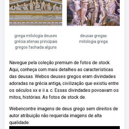
grega mitologia deuses
deusas gregas
grécia atenas principais
mitologia grega
gregos fachada alguns
Navegue pela coleção premium de fotos de stock.
Aqui, conheça com mais detalhes as características
das deusas. Webos deuses gregos eram divindades
adoradas na grécia antiga, civilização que existiu entre
os séculos xx e ii a. c. Essas divindades povoavam os
mitos, histórias. As fotos de stock de.
Webencontre imagens de deus grego sem direitos de
autor atribuição não requerida imagens de alta
qualidade.