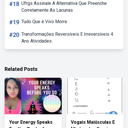
#18
Ufrgs Assinale A Alternativa Que Preenche
Corretamente As Lacunas
#19
Tudo Que é Vivo Morre
#20
Transformações Reversíveis E Irreversíveis 4
Ano Atividades
Related Posts
Your Energy Speaks
Vogais Maiúsculas E