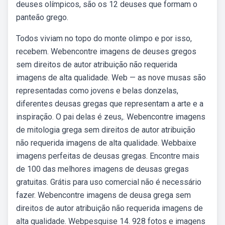
deuses olímpicos, são os 12 deuses que formam o
panteão grego.
Todos viviam no topo do monte olimpo e por isso,
recebem. Webencontre imagens de deuses gregos
sem direitos de autor atribuição não requerida
imagens de alta qualidade. Web — as nove musas são
representadas como jovens e belas donzelas,
diferentes deusas gregas que representam a arte e a
inspiração. O pai delas é zeus,. Webencontre imagens
de mitologia grega sem direitos de autor atribuição
não requerida imagens de alta qualidade. Webbaixe
imagens perfeitas de deusas gregas. Encontre mais
de 100 das melhores imagens de deusas gregas
gratuitas. Grátis para uso comercial não é necessário
fazer. Webencontre imagens de deusa grega sem
direitos de autor atribuição não requerida imagens de
alta qualidade. Webpesquise 14. 928 fotos e imagens