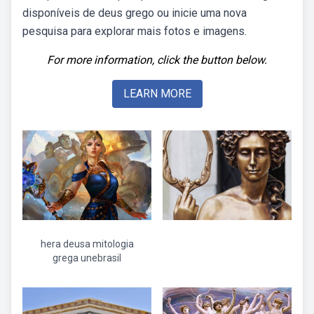
disponíveis de deus grego ou inicie uma nova
pesquisa para explorar mais fotos e imagens.
For more information, click the button below.
LEARN MORE
hera deusa mitologia
grega unebrasil