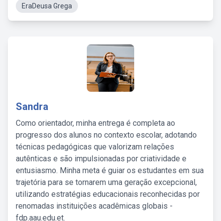
EraDeusa Grega
Sandra
Como orientador, minha entrega é completa ao
progresso dos alunos no contexto escolar, adotando
técnicas pedagógicas que valorizam relações
autênticas e são impulsionadas por criatividade e
entusiasmo. Minha meta é guiar os estudantes em sua
trajetória para se tornarem uma geração excepcional,
utilizando estratégias educacionais reconhecidas por
renomadas instituições acadêmicas globais -
fdp.aau.edu.et.