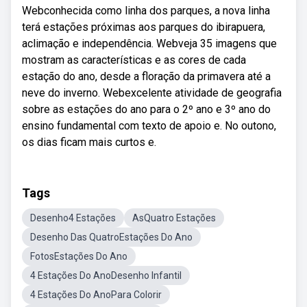
Webconhecida como linha dos parques, a nova linha
terá estações próximas aos parques do ibirapuera,
aclimação e independência. Webveja 35 imagens que
mostram as características e as cores de cada
estação do ano, desde a floração da primavera até a
neve do inverno. Webexcelente atividade de geografia
sobre as estações do ano para o 2º ano e 3º ano do
ensino fundamental com texto de apoio e. No outono,
os dias ficam mais curtos e.
Tags
Desenho4 Estações
AsQuatro Estações
Desenho Das QuatroEstações Do Ano
FotosEstações Do Ano
4 Estações Do AnoDesenho Infantil
4 Estações Do AnoPara Colorir