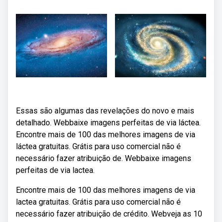
Essas são algumas das revelações do novo e mais
detalhado. Webbaixe imagens perfeitas de via láctea.
Encontre mais de 100 das melhores imagens de via
láctea gratuitas. Grátis para uso comercial não é
necessário fazer atribuição de. Webbaixe imagens
perfeitas de via lactea.
Encontre mais de 100 das melhores imagens de via
lactea gratuitas. Grátis para uso comercial não é
necessário fazer atribuição de crédito. Webveja as 10