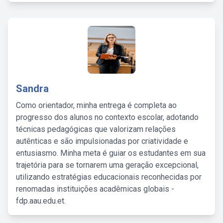
Sandra
Como orientador, minha entrega é completa ao
progresso dos alunos no contexto escolar, adotando
técnicas pedagógicas que valorizam relações
autênticas e são impulsionadas por criatividade e
entusiasmo. Minha meta é guiar os estudantes em sua
trajetória para se tornarem uma geração excepcional,
utilizando estratégias educacionais reconhecidas por
renomadas instituições acadêmicas globais -
fdp.aau.edu.et.