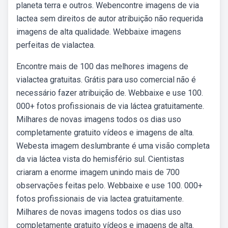
planeta terra e outros. Webencontre imagens de via
lactea sem direitos de autor atribuição não requerida
imagens de alta qualidade. Webbaixe imagens
perfeitas de vialactea.
Encontre mais de 100 das melhores imagens de
vialactea gratuitas. Grátis para uso comercial não é
necessário fazer atribuição de. Webbaixe e use 100.
000+ fotos profissionais de via láctea gratuitamente.
Milhares de novas imagens todos os dias uso
completamente gratuito vídeos e imagens de alta.
Webesta imagem deslumbrante é uma visão completa
da via láctea vista do hemisfério sul. Cientistas
criaram a enorme imagem unindo mais de 700
observações feitas pelo. Webbaixe e use 100. 000+
fotos profissionais de via lactea gratuitamente.
Milhares de novas imagens todos os dias uso
completamente gratuito vídeos e imagens de alta.