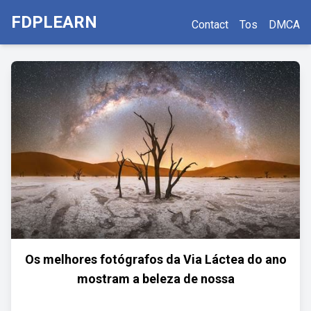
FDPLEARN
Contact
Tos
DMCA
Os melhores fotógrafos da Via Láctea do ano
mostram a beleza de nossa