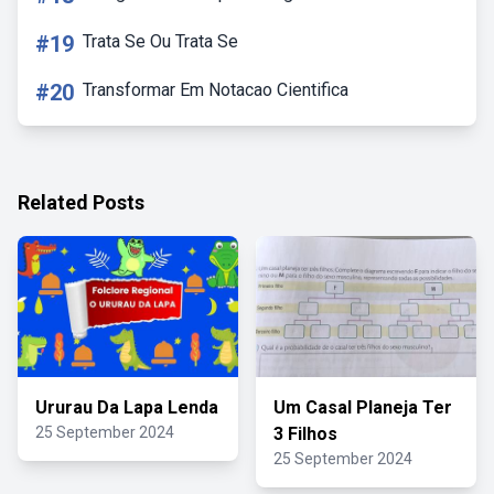
#19
Trata Se Ou Trata Se
#20
Transformar Em Notacao Cientifica
Related Posts
Ururau Da Lapa Lenda
Um Casal Planeja Ter
25 September 2024
3 Filhos
25 September 2024