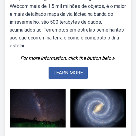
Webcom mais de 1,5 mil milhões de objetos, é o maior
e mais detalhado mapa da via láctea na banda do
infravermelho. são 500 terabytes de dados,
acumulados ao. Terremotos em estrelas semelhantes
aos que ocorrem na terra e como é composto o dna
estelar.
For more information, click the button below.
LEARN MORE