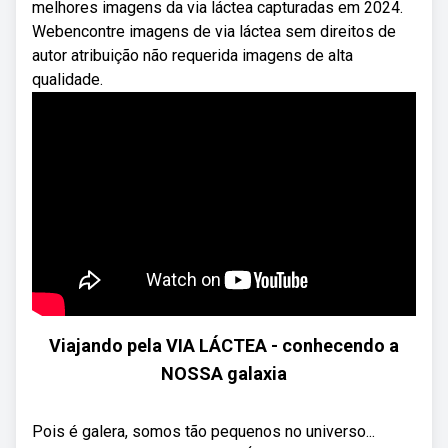
melhores imagens da via láctea capturadas em 2024.
Webencontre imagens de via láctea sem direitos de
autor atribuição não requerida imagens de alta
qualidade.
Viajando pela VIA LÁCTEA - conhecendo a
NOSSA galaxia
Pois é galera, somos tão pequenos no universo...