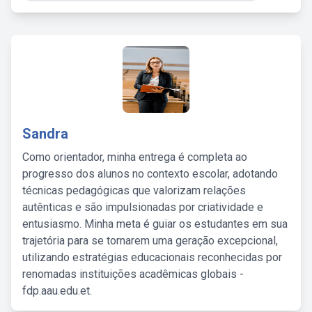
Sandra
Como orientador, minha entrega é completa ao
progresso dos alunos no contexto escolar, adotando
técnicas pedagógicas que valorizam relações
autênticas e são impulsionadas por criatividade e
entusiasmo. Minha meta é guiar os estudantes em sua
trajetória para se tornarem uma geração excepcional,
utilizando estratégias educacionais reconhecidas por
renomadas instituições acadêmicas globais -
fdp.aau.edu.et.