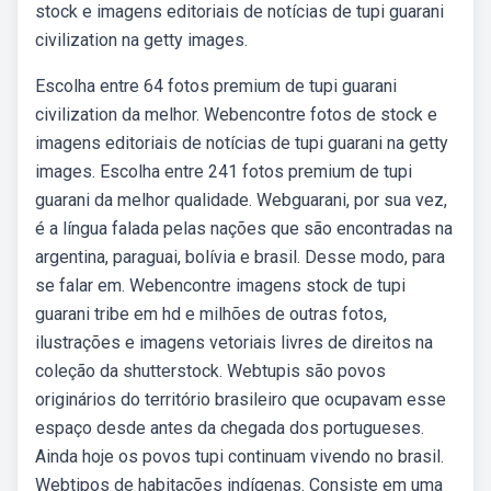
stock e imagens editoriais de notícias de tupi guarani
civilization na getty images.
Escolha entre 64 fotos premium de tupi guarani
civilization da melhor. Webencontre fotos de stock e
imagens editoriais de notícias de tupi guarani na getty
images. Escolha entre 241 fotos premium de tupi
guarani da melhor qualidade. Webguarani, por sua vez,
é a língua falada pelas nações que são encontradas na
argentina, paraguai, bolívia e brasil. Desse modo, para
se falar em. Webencontre imagens stock de tupi
guarani tribe em hd e milhões de outras fotos,
ilustrações e imagens vetoriais livres de direitos na
coleção da shutterstock. Webtupis são povos
originários do território brasileiro que ocupavam esse
espaço desde antes da chegada dos portugueses.
Ainda hoje os povos tupi continuam vivendo no brasil.
Webtipos de habitações indígenas. Consiste em uma