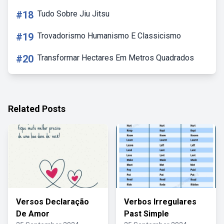
#18
Tudo Sobre Jiu Jitsu
#19
Trovadorismo Humanismo E Classicismo
#20
Transformar Hectares Em Metros Quadrados
Related Posts
Versos Declaração
Verbos Irregulares
De Amor
Past Simple