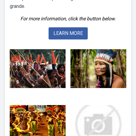
grande.
For more information, click the button below.
LEARN MORE