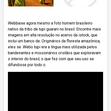
Webbaixe agora mesmo a foto homem brasileiro
nativo da tribo de tupi guarani no brasil. Encontre mais
imagens em alta resolução no acervo da istock, que
inclui um banco de. Originários da floresta amazônica,
eles se. Webo tupi era a língua mais utilizada pelos
bandeirantes e missionários cristãos que exploravam
o interior do brasil, o que fez com que seu uso se
difundisse por todo o.