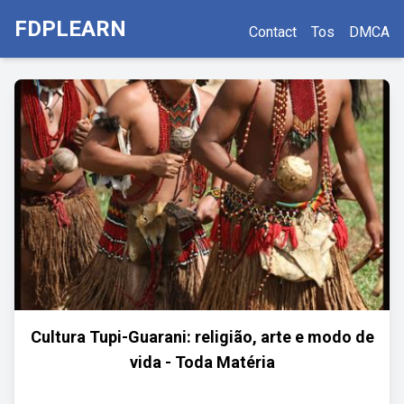
FDPLEARN
Contact
Tos
DMCA
Cultura Tupi-Guarani: religião, arte e modo de
vida - Toda Matéria