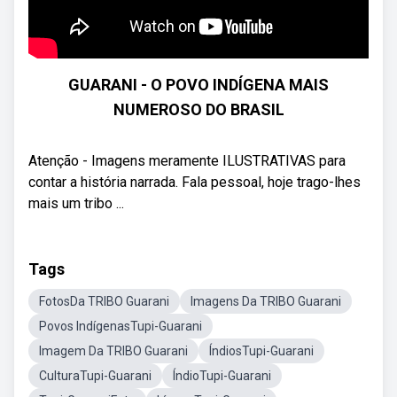
GUARANI - O POVO INDÍGENA MAIS
NUMEROSO DO BRASIL
Atenção - Imagens meramente ILUSTRATIVAS para
contar a história narrada. Fala pessoal, hoje trago-lhes
mais um tribo ...
Tags
FotosDa TRIBO Guarani
Imagens Da TRIBO Guarani
Povos IndígenasTupi-Guarani
Imagem Da TRIBO Guarani
ÍndiosTupi-Guarani
CulturaTupi-Guarani
ÍndioTupi-Guarani