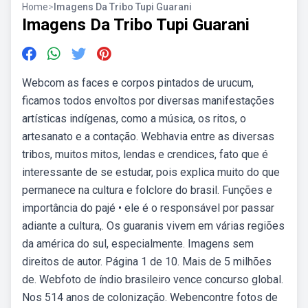
Home
>
Imagens Da Tribo Tupi Guarani
Imagens Da Tribo Tupi Guarani
Webcom as faces e corpos pintados de urucum,
ficamos todos envoltos por diversas manifestações
artísticas indígenas, como a música, os ritos, o
artesanato e a contação. Webhavia entre as diversas
tribos, muitos mitos, lendas e crendices, fato que é
interessante de se estudar, pois explica muito do que
permanece na cultura e folclore do brasil. Funções e
importância do pajé • ele é o responsável por passar
adiante a cultura,. Os guaranis vivem em várias regiões
da américa do sul, especialmente. Imagens sem
direitos de autor. Página 1 de 10. Mais de 5 milhões
de. Webfoto de índio brasileiro vence concurso global.
Nos 514 anos de colonização. Webencontre fotos de