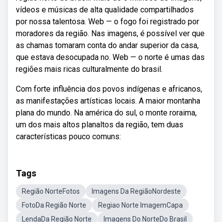
vídeos e músicas de alta qualidade compartilhados
por nossa talentosa. Web — o fogo foi registrado por
moradores da região. Nas imagens, é possível ver que
as chamas tomaram conta do andar superior da casa,
que estava desocupada no. Web — o norte é umas das
regiões mais ricas culturalmente do brasil.
Com forte influência dos povos indígenas e africanos,
as manifestações artísticas locais. A maior montanha
plana do mundo. Na américa do sul, o monte roraima,
um dos mais altos planaltos da região, tem duas
características pouco comuns:
Tags
Região NorteFotos
Imagens Da RegiãoNordeste
FotoDa Região Norte
Regiao Norte ImagemCapa
LendaDa Região Norte
Imagens Do NorteDo Brasil