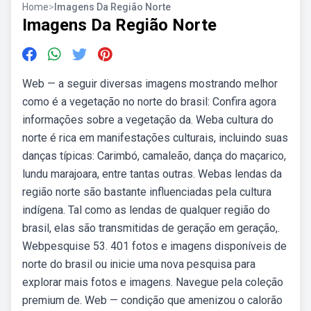
Home
>
Imagens Da Região Norte
Imagens Da Região Norte
Web — a seguir diversas imagens mostrando melhor
como é a vegetação no norte do brasil: Confira agora
informações sobre a vegetação da. Weba cultura do
norte é rica em manifestações culturais, incluindo suas
danças típicas: Carimbó, camaleão, dança do maçarico,
lundu marajoara, entre tantas outras. Webas lendas da
região norte são bastante influenciadas pela cultura
indígena. Tal como as lendas de qualquer região do
brasil, elas são transmitidas de geração em geração,.
Webpesquise 53. 401 fotos e imagens disponíveis de
norte do brasil ou inicie uma nova pesquisa para
explorar mais fotos e imagens. Navegue pela coleção
premium de. Web — condição que amenizou o calorão