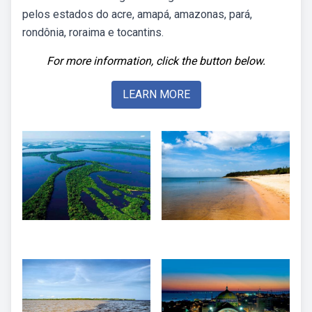
pelos estados do acre, amapá, amazonas, pará,
rondônia, roraima e tocantins.
For more information, click the button below.
LEARN MORE