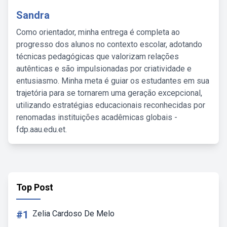
Sandra
Como orientador, minha entrega é completa ao
progresso dos alunos no contexto escolar, adotando
técnicas pedagógicas que valorizam relações
autênticas e são impulsionadas por criatividade e
entusiasmo. Minha meta é guiar os estudantes em sua
trajetória para se tornarem uma geração excepcional,
utilizando estratégias educacionais reconhecidas por
renomadas instituições acadêmicas globais -
fdp.aau.edu.et.
Top Post
#1
Zelia Cardoso De Melo