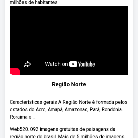
milhões de habitantes.
Região Norte
Características gerais A Região Norte é formada pelos
estados do Acre, Amapá, Amazonas, Pará, Rondônia,
Roraima e ...
Web520. 092 imagens gratuitas de paisagens da
região norte do brasil. Mais de 5 milhões de imagens,