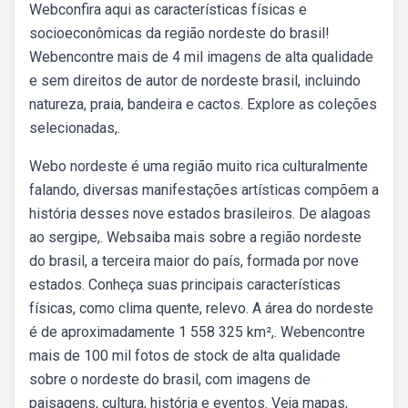
Webconfira aqui as características físicas e
socioeconômicas da região nordeste do brasil!
Webencontre mais de 4 mil imagens de alta qualidade
e sem direitos de autor de nordeste brasil, incluindo
natureza, praia, bandeira e cactos. Explore as coleções
selecionadas,.
Webo nordeste é uma região muito rica culturalmente
falando, diversas manifestações artísticas compõem a
história desses nove estados brasileiros. De alagoas
ao sergipe,. Websaiba mais sobre a região nordeste
do brasil, a terceira maior do país, formada por nove
estados. Conheça suas principais características
físicas, como clima quente, relevo. A área do nordeste
é de aproximadamente 1 558 325 km²,. Webencontre
mais de 100 mil fotos de stock de alta qualidade
sobre o nordeste do brasil, com imagens de
paisagens, cultura, história e eventos. Veja mapas,