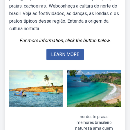
praias, cachoeiras,. Webconheça a cultura do norte do
brasil. Veja as festividades, as danças, as lendas e os
pratos típicos dessa região. Entenda a origem da
cultura nortista.
For more information, click the button below.
LEARN MORE
nordeste praias
melhores brasileiro
natureza ama quem