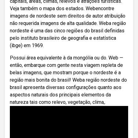
capitais, áreas, climas, relevos e atrações turísticas.
Veja também o mapa dos estados. Webencontre
imagens de nordeste sem direitos de autor atribuição
não requerida imagens de alta qualidade. Weba região
nordeste é uma das cinco regiões do brasil definidas
pelo instituto brasileiro de geografia e estatística
(ibge) em 1969.
Possui área equivalente à da mongólia ou do. Web —
então, embarque com gente nesta viagem repleta de
belas imagens, que mostram porque o nordeste é a
região mais bonita do brasil! Weba região nordeste do
brasil apresenta diversas configurações quanto aos
aspectos naturais dos principais elementos da
natureza tais como relevo, vegetação, clima,.