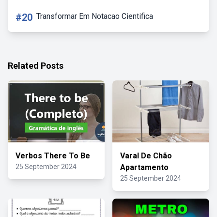
#20
Transformar Em Notacao Cientifica
Related Posts
Verbos There To Be
Varal De Chão
25 September 2024
Apartamento
25 September 2024