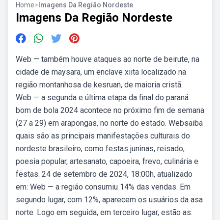
Home
>
Imagens Da Região Nordeste
Imagens Da Região Nordeste
Web — também houve ataques ao norte de beirute, na
cidade de maysara, um enclave xiita localizado na
região montanhosa de kesruan, de maioria cristã.
Web — a segunda e última etapa da final do paraná
bom de bola 2024 acontece no próximo fim de semana
(27 a 29) em arapongas, no norte do estado. Websaiba
quais são as principais manifestações culturais do
nordeste brasileiro, como festas juninas, reisado,
poesia popular, artesanato, capoeira, frevo, culinária e
festas. 24 de setembro de 2024, 18:00h, atualizado
em: Web — a região consumiu 14% das vendas. Em
segundo lugar, com 12%, aparecem os usuários da asa
norte. Logo em seguida, em terceiro lugar, estão as.