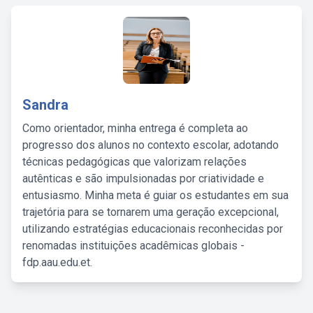
Sandra
Como orientador, minha entrega é completa ao
progresso dos alunos no contexto escolar, adotando
técnicas pedagógicas que valorizam relações
autênticas e são impulsionadas por criatividade e
entusiasmo. Minha meta é guiar os estudantes em sua
trajetória para se tornarem uma geração excepcional,
utilizando estratégias educacionais reconhecidas por
renomadas instituições acadêmicas globais -
fdp.aau.edu.et.