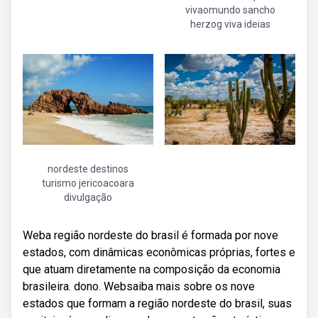
vivaomundo sancho
herzog viva ideias
nordeste destinos
turismo jericoacoara
divulgação
Weba região nordeste do brasil é formada por nove
estados, com dinâmicas econômicas próprias, fortes e
que atuam diretamente na composição da economia
brasileira. dono. Websaiba mais sobre os nove
estados que formam a região nordeste do brasil, suas