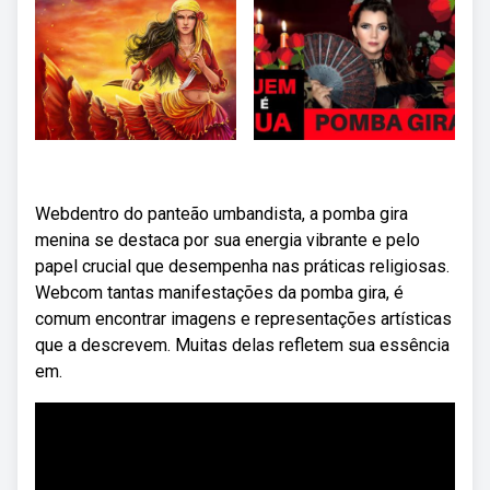
Webdentro do panteão umbandista, a pomba gira
menina se destaca por sua energia vibrante e pelo
papel crucial que desempenha nas práticas religiosas.
Webcom tantas manifestações da pomba gira, é
comum encontrar imagens e representações artísticas
que a descrevem. Muitas delas refletem sua essência
em.