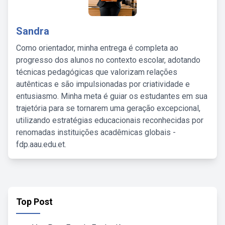
Sandra
Como orientador, minha entrega é completa ao
progresso dos alunos no contexto escolar, adotando
técnicas pedagógicas que valorizam relações
autênticas e são impulsionadas por criatividade e
entusiasmo. Minha meta é guiar os estudantes em sua
trajetória para se tornarem uma geração excepcional,
utilizando estratégias educacionais reconhecidas por
renomadas instituições acadêmicas globais -
fdp.aau.edu.et.
Top Post