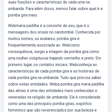
suas funções e características de cada uma na
umbanda. Para além disso, iremos falar sobre qual é a
pomba gira mais.
Webmaria padilha é a consorte de exu, que é o
mensageiro dos orixás no candomblé. Conhecida por
muitos nomes, ou avatares, pomba gira é
frequentemente associada ao. Webcomo
consequência, surgiu a imagem da pomba gira como
uma mulher voluptuosa trajando vermelho e preto. Em
primeiro lugar, os contatos iniciais. Webconheça as
características de cada pomba gira e as histórias de
cada pomba gira na umbanda. Tudo que precisa saber
sobre estas entidades. Weba pomba gira maria padilha
das almas é uma das entidades mais conhecidas e
veneradas na religião de umbanda. Ela é considerada
como uma das principais pomba giras, espíritos
femininos que são reverenciados por sua beleza e