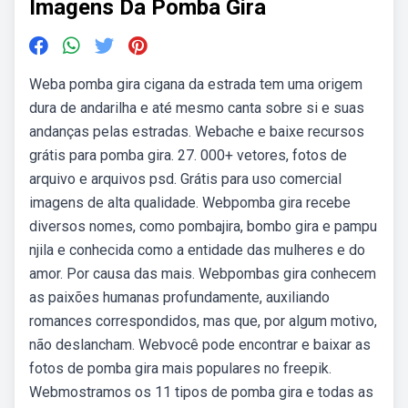
Imagens Da Pomba Gira
Weba pomba gira cigana da estrada tem uma origem
dura de andarilha e até mesmo canta sobre si e suas
andanças pelas estradas. Webache e baixe recursos
grátis para pomba gira. 27. 000+ vetores, fotos de
arquivo e arquivos psd. Grátis para uso comercial
imagens de alta qualidade. Webpomba gira recebe
diversos nomes, como pombajira, bombo gira e pampu
njila e conhecida como a entidade das mulheres e do
amor. Por causa das mais. Webpombas gira conhecem
as paixões humanas profundamente, auxiliando
romances correspondidos, mas que, por algum motivo,
não deslancham. Webvocê pode encontrar e baixar as
fotos de pomba gira mais populares no freepik.
Webmostramos os 11 tipos de pomba gira e todas as