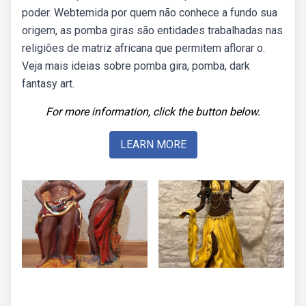
poder. Webtemida por quem não conhece a fundo sua
origem, as pomba giras são entidades trabalhadas nas
religiões de matriz africana que permitem aflorar o.
Veja mais ideias sobre pomba gira, pomba, dark
fantasy art.
For more information, click the button below.
LEARN MORE