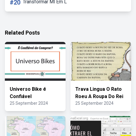
#20
Transformar Ml Em L
Related Posts
Universo Bike é
Trava Lingua O Rato
Confiável
Roeu A Roupa Do Rei
25 September 2024
25 September 2024