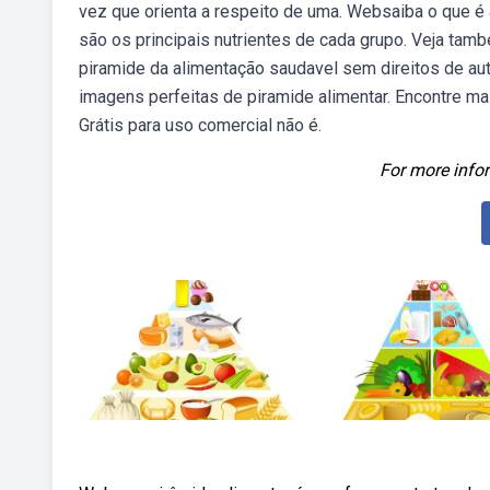
vez que orienta a respeito de uma. Websaiba o que é a
são os principais nutrientes de cada grupo. Veja t
piramide da alimentação saudavel sem direitos de aut
imagens perfeitas de piramide alimentar. Encontre ma
Grátis para uso comercial não é.
For more infor