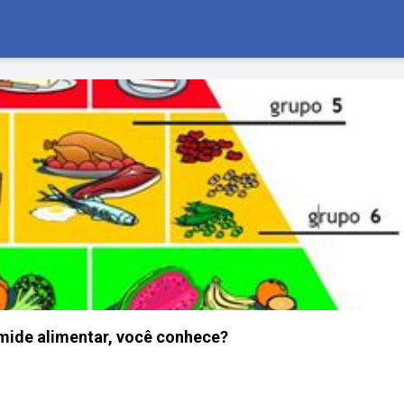
mide alimentar, você conhece?