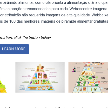
 pirâmide alimentar, como ela orienta a alimentação diária e qua
ambém as porções recomendadas para cada. Webencontre imagens
or atribuição não requerida imagens de alta qualidade. Webbaix
is de 100 das melhores imagens de piramide alimentar gratuitas
mation, click the button below.
LEARN MORE