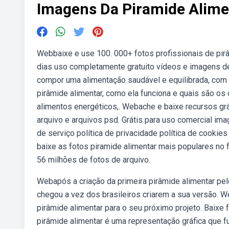
Imagens Da Piramide Alime
Webbaixe e use 100. 000+ fotos profissionais de pir
dias uso completamente gratuito vídeos e imagens de
compor uma alimentação saudável e equilibrada, com 
pirâmide alimentar, como ela funciona e quais são os
alimentos energéticos,. Webache e baixe recursos grát
arquivo e arquivos psd. Grátis para uso comercial im
de serviço política de privacidade política de cookie
baixe as fotos piramide alimentar mais populares no 
56 milhões de fotos de arquivo.
Webapós a criação da primeira pirâmide alimentar pel
chegou a vez dos brasileiros criarem a sua versão. 
pirâmide alimentar para o seu próximo projeto. Baixe 
pirâmide alimentar é uma representação gráfica que 