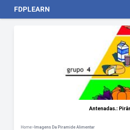
FDPLEARN
Antenadas.: Pirâ
Home
>
Imagens Da Piramide Alimentar