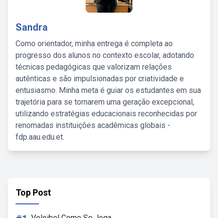
Sandra
Como orientador, minha entrega é completa ao
progresso dos alunos no contexto escolar, adotando
técnicas pedagógicas que valorizam relações
autênticas e são impulsionadas por criatividade e
entusiasmo. Minha meta é guiar os estudantes em sua
trajetória para se tornarem uma geração excepcional,
utilizando estratégias educacionais reconhecidas por
renomadas instituições acadêmicas globais -
fdp.aau.edu.et.
Top Post
Voleibol Como Se Joga