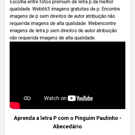
Escolha entre fotos premium de letra p da melhor
qualidade. Web663 imagens gratuitas de p. Encontre
imagens de p sem direitos de autor atribuição não
requerida imagens de alta qualidade. Webencontre
imagens de letra p sem direitos de autor atribuição
não requerida imagens de alta qualidade.
Aprenda a letra P com o Pinguim Paulinho -
Abecedário