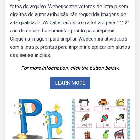
fotos de arquivo. Webencontre vetores de letra p sem
direitos de autor atribuição não requerida imagens de
alta qualidade. Webatividades com a letra p para 1°/ 2°
ano do ensino fundamental, pronto para imprimit.
Clique na imagem para ampliar. Webconfira atividades
com a letra p, prontas para imprimir e aplicar em alunos
das series iniciais.
For more information, click the button below.
LEARN MORE