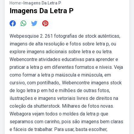
Home
>
Imagens Da Letra P
Imagens Da Letra P
Webpesquise 2. 261 fotografias de stock autênticas,
imagens de alta resolução e fotos sobre letra p, ou
explore imagens adicionais sobre letra e ou letra.
Webencontre atividades educativas para aprender e
praticar a letra p em diferentes formatos e níveis. Veja
como formar a letra p maiúscula e minúscula, em
cursivo, com pontilhado,. Webencontre imagens stock
de logo letra p em hd e milhões de outras fotos,
ilustrações e imagens vetoriais livres de direitos na
coleção da shutterstock. Milhares de fotos novas.
Webagora vejam todos o moldes da letra p que
separamos com carinho, pois são imagens bem claras
e fáceis de trabalhar. Para usar, basta escolher,