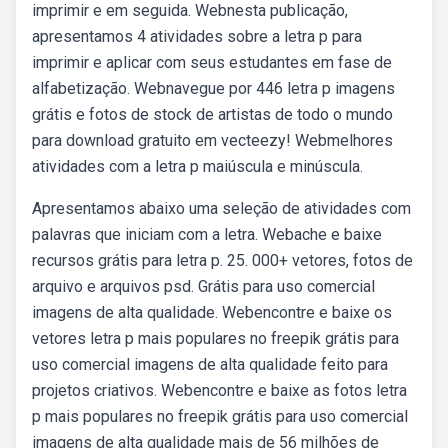
imprimir e em seguida. Webnesta publicação,
apresentamos 4 atividades sobre a letra p para
imprimir e aplicar com seus estudantes em fase de
alfabetização. Webnavegue por 446 letra p imagens
grátis e fotos de stock de artistas de todo o mundo
para download gratuito em vecteezy! Webmelhores
atividades com a letra p maiúscula e minúscula.
Apresentamos abaixo uma seleção de atividades com
palavras que iniciam com a letra. Webache e baixe
recursos grátis para letra p. 25. 000+ vetores, fotos de
arquivo e arquivos psd. Grátis para uso comercial
imagens de alta qualidade. Webencontre e baixe os
vetores letra p mais populares no freepik grátis para
uso comercial imagens de alta qualidade feito para
projetos criativos. Webencontre e baixe as fotos letra
p mais populares no freepik grátis para uso comercial
imagens de alta qualidade mais de 56 milhões de