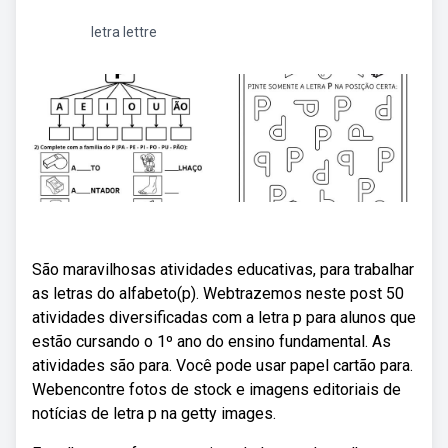
letra lettre
São maravilhosas atividades educativas, para trabalhar
as letras do alfabeto(p). Webtrazemos neste post 50
atividades diversificadas com a letra p para alunos que
estão cursando o 1º ano do ensino fundamental. As
atividades são para. Você pode usar papel cartão para.
Webencontre fotos de stock e imagens editoriais de
notícias de letra p na getty images.