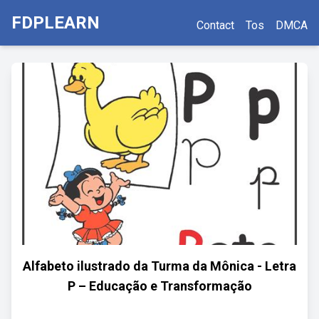
FDPLEARN
Contact
Tos
DMCA
Alfabeto ilustrado da Turma da Mônica - Letra
P – Educação e Transformação