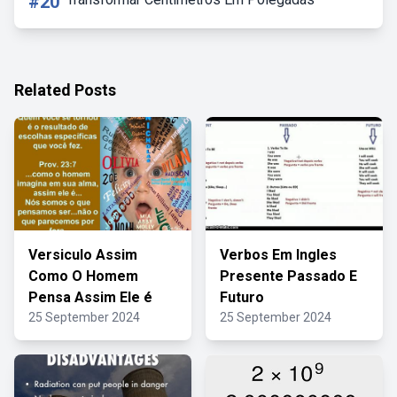
#20
Related Posts
Versiculo Assim
Verbos Em Ingles
Como O Homem
Presente Passado E
Pensa Assim Ele é
Futuro
25 September 2024
25 September 2024