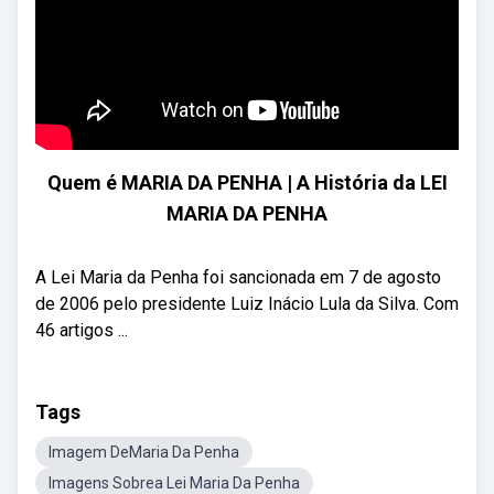
Quem é MARIA DA PENHA | A História da LEI
MARIA DA PENHA
A Lei Maria da Penha foi sancionada em 7 de agosto
de 2006 pelo presidente Luiz Inácio Lula da Silva. Com
46 artigos ...
Tags
Imagem DeMaria Da Penha
Imagens Sobrea Lei Maria Da Penha