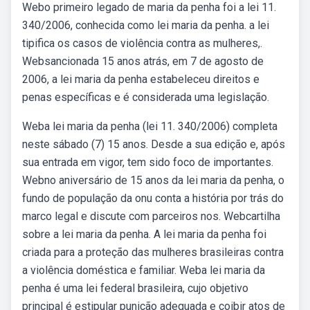
Webo primeiro legado de maria da penha foi a lei 11.
340/2006, conhecida como lei maria da penha. a lei
tipifica os casos de violência contra as mulheres,.
Websancionada 15 anos atrás, em 7 de agosto de
2006, a lei maria da penha estabeleceu direitos e
penas específicas e é considerada uma legislação.
Weba lei maria da penha (lei 11. 340/2006) completa
neste sábado (7) 15 anos. Desde a sua edição e, após
sua entrada em vigor, tem sido foco de importantes.
Webno aniversário de 15 anos da lei maria da penha, o
fundo de população da onu conta a história por trás do
marco legal e discute com parceiros nos. Webcartilha
sobre a lei maria da penha. A lei maria da penha foi
criada para a proteção das mulheres brasileiras contra
a violência doméstica e familiar. Weba lei maria da
penha é uma lei federal brasileira, cujo objetivo
principal é estipular punição adequada e coibir atos de