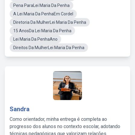
Pena ParaLei Maria Da Penha
A Lei Maria Da PenhaEm Cordel
Diretoria Da MulherLei Maria Da Penha
15 AnosDa Lei Maria Da Penha
Lei Maria Da PenhaAno
Direitos Da MulherLei Maria Da Penha
Sandra
Como orientador, minha entrega é completa ao
progresso dos alunos no contexto escolar, adotando
técnicas pedagógicas que valorizam relações