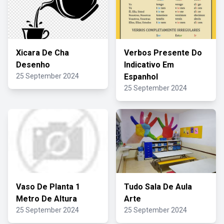
Xicara De Cha
Verbos Presente Do
Desenho
Indicativo Em
25 September 2024
Espanhol
25 September 2024
Vaso De Planta 1
Tudo Sala De Aula
Metro De Altura
Arte
25 September 2024
25 September 2024