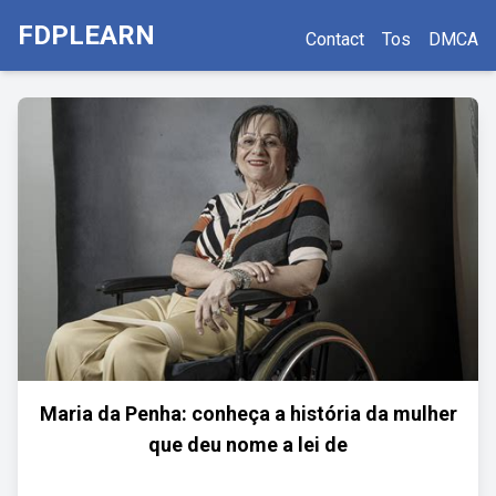
FDPLEARN
Contact
Tos
DMCA
Maria da Penha: conheça a história da mulher
que deu nome a lei de