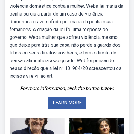
violência doméstica contra a mulher. Weba lei maria da
penha surgiu a partir de um caso de violência
doméstica grave sofrido por maria da penha maia
fernandes. A criação da lei foi uma resposta do
governo. Weba mulher que sofreu violência, mesmo
que deixe para trás sua casa, não perde a guarda dos
filhos ou seus direitos aos bens, e tem o direito de
pensão alimentícia assegurado. Webfoi pensando
nessa direção que a lei nº 13. 984/20 acrescentou os
incisos vi e vii ao art.
For more information, click the button below.
LEARN MORE