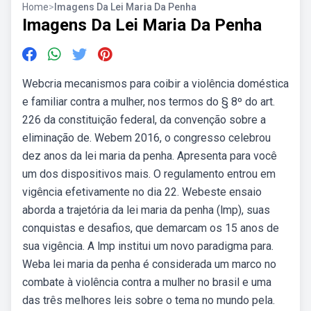
Home
>
Imagens Da Lei Maria Da Penha
Imagens Da Lei Maria Da Penha
Webcria mecanismos para coibir a violência doméstica
e familiar contra a mulher, nos termos do § 8º do art.
226 da constituição federal, da convenção sobre a
eliminação de. Webem 2016, o congresso celebrou
dez anos da lei maria da penha. Apresenta para você
um dos dispositivos mais. O regulamento entrou em
vigência efetivamente no dia 22. Webeste ensaio
aborda a trajetória da lei maria da penha (lmp), suas
conquistas e desafios, que demarcam os 15 anos de
sua vigência. A lmp institui um novo paradigma para.
Weba lei maria da penha é considerada um marco no
combate à violência contra a mulher no brasil e uma
das três melhores leis sobre o tema no mundo pela.