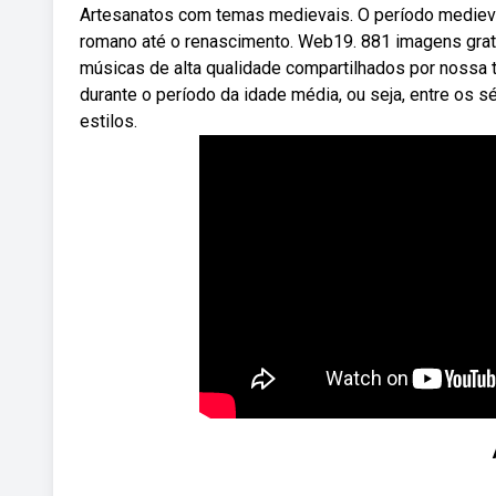
Artesanatos com temas medievais. O período medieva
romano até o renascimento. Web19. 881 imagens grat
músicas de alta qualidade compartilhados por nossa 
durante o período da idade média, ou seja, entre os s
estilos.