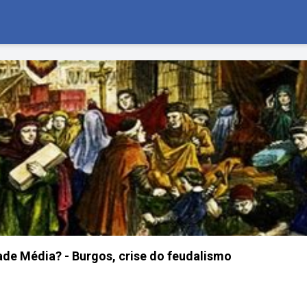
ade Média? - Burgos, crise do feudalismo