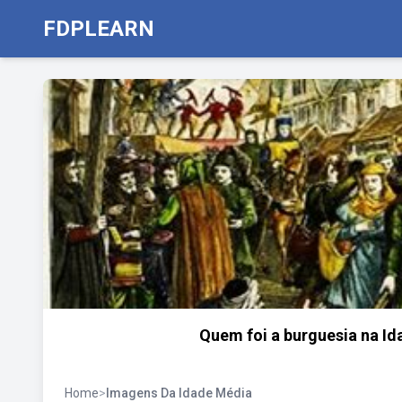
FDPLEARN
Quem foi a burguesia na Id
Home
>
Imagens Da Idade Média