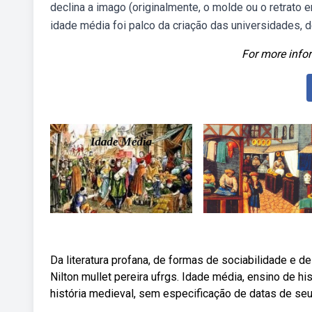
declina a imago (originalmente, o molde ou o retrato
idade média foi palco da criação das universidades, 
For more infor
Da literatura profana, de formas de sociabilidade e 
Nilton mullet pereira ufrgs. Idade média, ensino de his
história medieval, sem especificação de datas de seu 