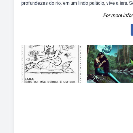
profundezas do rio, em um lindo palácio, vive a iara. 
For more infor