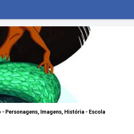
o - Personagens, Imagens, História - Escola