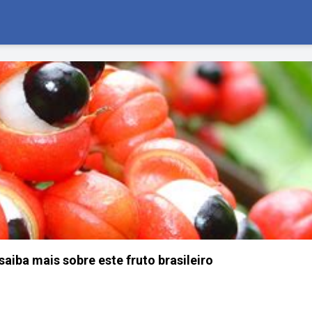
aiba mais sobre este fruto brasileiro