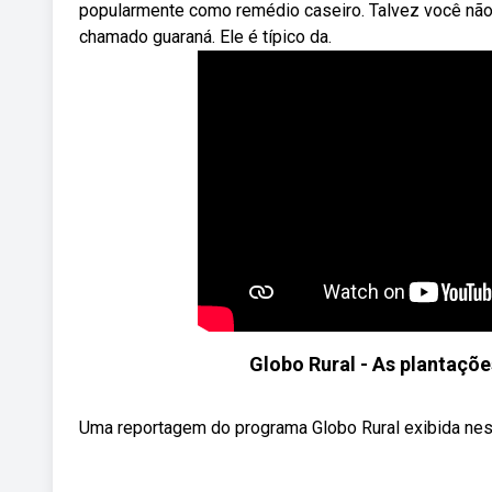
popularmente como remédio caseiro. Talvez você não 
chamado guaraná. Ele é típico da.
Globo Rural - As plantaçõ
Uma reportagem do programa Globo Rural exibida neste