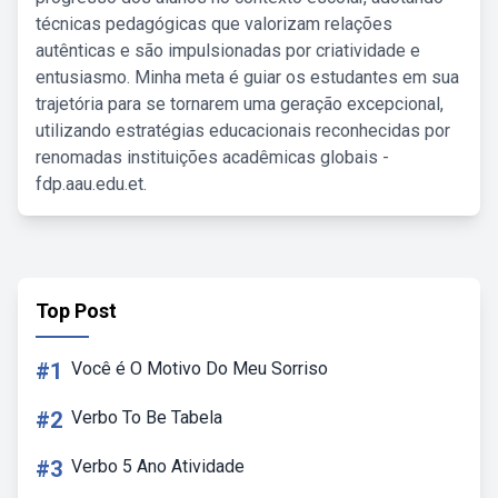
técnicas pedagógicas que valorizam relações
autênticas e são impulsionadas por criatividade e
entusiasmo. Minha meta é guiar os estudantes em sua
trajetória para se tornarem uma geração excepcional,
utilizando estratégias educacionais reconhecidas por
renomadas instituições acadêmicas globais -
fdp.aau.edu.et.
Top Post
#1
Você é O Motivo Do Meu Sorriso
#2
Verbo To Be Tabela
#3
Verbo 5 Ano Atividade