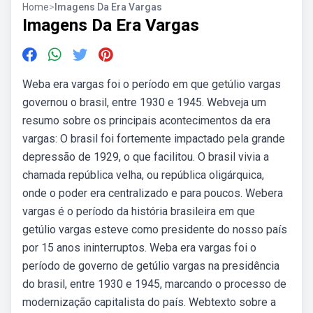
Home
>
Imagens Da Era Vargas
Imagens Da Era Vargas
Weba era vargas foi o período em que getúlio vargas
governou o brasil, entre 1930 e 1945. Webveja um
resumo sobre os principais acontecimentos da era
vargas: O brasil foi fortemente impactado pela grande
depressão de 1929, o que facilitou. O brasil vivia a
chamada república velha, ou república oligárquica,
onde o poder era centralizado e para poucos. Webera
vargas é o período da história brasileira em que
getúlio vargas esteve como presidente do nosso país
por 15 anos ininterruptos. Weba era vargas foi o
período de governo de getúlio vargas na presidência
do brasil, entre 1930 e 1945, marcando o processo de
modernização capitalista do país. Webtexto sobre a