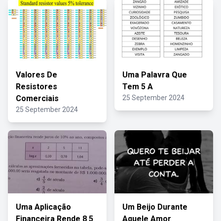
Valores De
Uma Palavra Que
Resistores
Tem 5 A
Comerciais
25 September 2024
25 September 2024
Uma Aplicação
Um Beijo Durante
Financeira Rende 8 5
Aquele Amor