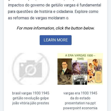
impactos do governo de getúlio vargas é fundamental
para questões de história e cidadania. Explore como
as reformas de vargas moldaram o.
For more information, click the button below.
LEARN MORE
brasil vargas 1930 1945
vargas era 1930 1945
getúlio revolução golpe
da do estado
joão vitória júlio prestes
presentation na ppt
powerpoint economia