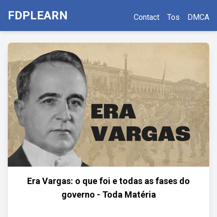
FDPLEARN
Contact
Tos
DMCA
Era Vargas: o que foi e todas as fases do
governo - Toda Matéria