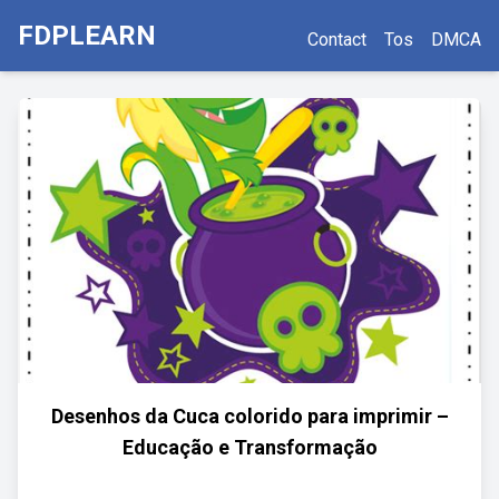
FDPLEARN
Contact
Tos
DMCA
Desenhos da Cuca colorido para imprimir –
Educação e Transformação