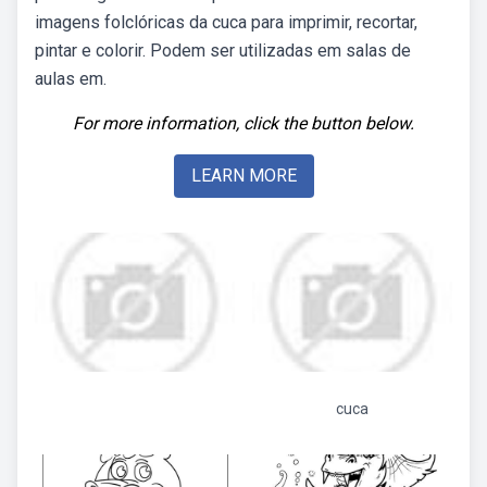
imagens folclóricas da cuca para imprimir, recortar,
pintar e colorir. Podem ser utilizadas em salas de
aulas em.
For more information, click the button below.
LEARN MORE
cuca