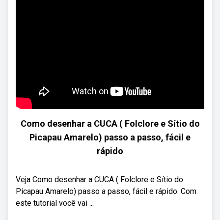
Como desenhar a CUCA ( Folclore e Sítio do
Picapau Amarelo) passo a passo, fácil e
rápido
Veja Como desenhar a CUCA ( Folclore e Sítio do
Picapau Amarelo) passo a passo, fácil e rápido. Com
este tutorial você vai ...