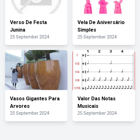
Verso De Festa
Vela De Aniversário
Junina
Simples
25 September 2024
25 September 2024
Vasos Gigantes Para
Valor Das Notas
Arvores
Musicais
25 September 2024
25 September 2024