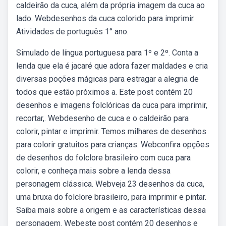
caldeirão da cuca, além da própria imagem da cuca ao
lado. Webdesenhos da cuca colorido para imprimir.
Atividades de português 1° ano.
Simulado de língua portuguesa para 1º e 2º. Conta a
lenda que ela é jacaré que adora fazer maldades e cria
diversas poções mágicas para estragar a alegria de
todos que estão próximos a. Este post contém 20
desenhos e imagens folclóricas da cuca para imprimir,
recortar,. Webdesenho de cuca e o caldeirão para
colorir, pintar e imprimir. Temos milhares de desenhos
para colorir gratuitos para crianças. Webconfira opções
de desenhos do folclore brasileiro com cuca para
colorir, e conheça mais sobre a lenda dessa
personagem clássica. Webveja 23 desenhos da cuca,
uma bruxa do folclore brasileiro, para imprimir e pintar.
Saiba mais sobre a origem e as características dessa
personagem. Webeste post contém 20 desenhos e