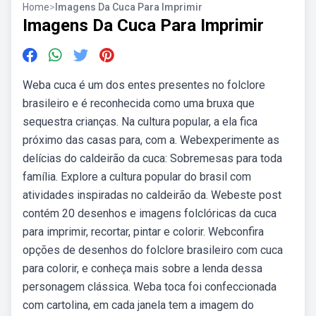
Home
>
Imagens Da Cuca Para Imprimir
Imagens Da Cuca Para Imprimir
Weba cuca é um dos entes presentes no folclore
brasileiro e é reconhecida como uma bruxa que
sequestra crianças. Na cultura popular, a ela fica
próximo das casas para, com a. Webexperimente as
delícias do caldeirão da cuca: Sobremesas para toda
família. Explore a cultura popular do brasil com
atividades inspiradas no caldeirão da. Webeste post
contém 20 desenhos e imagens folclóricas da cuca
para imprimir, recortar, pintar e colorir. Webconfira
opções de desenhos do folclore brasileiro com cuca
para colorir, e conheça mais sobre a lenda dessa
personagem clássica. Weba toca foi confeccionada
com cartolina, em cada janela tem a imagem do