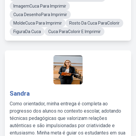
ImagemCuca Para Imprimir
Cuca DesenhoPara Imprimir
MoldeCuca Para Imprimir
Rosto Da Cuca ParaColorir
FiguraDa Cuca
Cuca ParaColorir E Imprimir
Sandra
Como orientador, minha entrega é completa ao
progresso dos alunos no contexto escolar, adotando
técnicas pedagógicas que valorizam relações
autênticas e são impulsionadas por criatividade e
entusiasmo. Minha meta é guiar os estudantes em sua