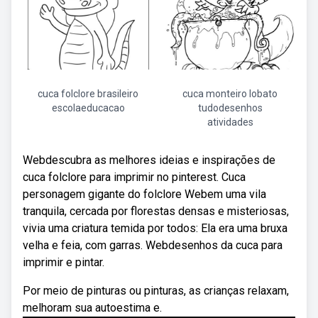
cuca folclore brasileiro
cuca monteiro lobato
escolaeducacao
tudodesenhos
atividades
Webdescubra as melhores ideias e inspirações de
cuca folclore para imprimir no pinterest. Cuca
personagem gigante do folclore Webem uma vila
tranquila, cercada por florestas densas e misteriosas,
vivia uma criatura temida por todos: Ela era uma bruxa
velha e feia, com garras. Webdesenhos da cuca para
imprimir e pintar.
Por meio de pinturas ou pinturas, as crianças relaxam,
melhoram sua autoestima e.