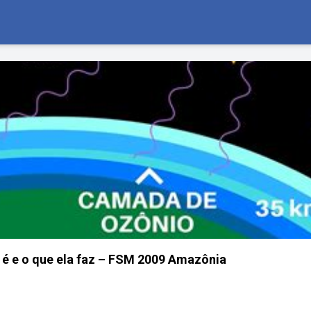
é e o que ela faz – FSM 2009 Amazônia