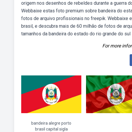
origem nos desenhos de rebeldes durante a guerra d
Webbaixe estas foto premium sobre bandeira do estad
fotos de arquivo profissionais no freepik. Webbaixe 
brasil, e descubra mais de 60 milhão de fotos de arq
tamanhos da bandeira do estado do rio grande do sul
For more infor
bandeira alegre porto
brasil capital sigla