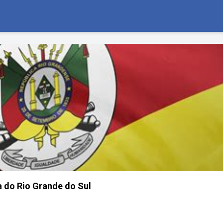
 do Rio Grande do Sul