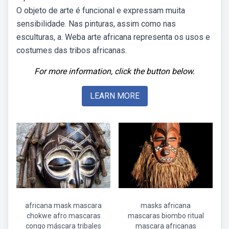
O objeto de arte é funcional e expressam muita
sensibilidade. Nas pinturas, assim como nas
esculturas, a. Weba arte africana representa os usos e
costumes das tribos africanas.
For more information, click the button below.
LEARN MORE
africana mask mascara
masks africana
chokwe afro mascaras
mascaras biombo ritual
congo máscara tribales
mascara africanas