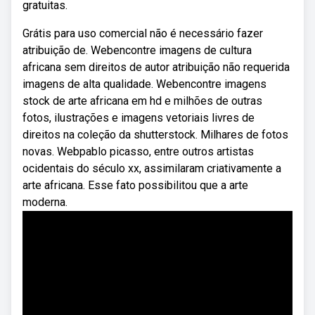
gratuitas.
Grátis para uso comercial não é necessário fazer
atribuição de. Webencontre imagens de cultura
africana sem direitos de autor atribuição não requerida
imagens de alta qualidade. Webencontre imagens
stock de arte africana em hd e milhões de outras
fotos, ilustrações e imagens vetoriais livres de
direitos na coleção da shutterstock. Milhares de fotos
novas. Webpablo picasso, entre outros artistas
ocidentais do século xx, assimilaram criativamente a
arte africana. Esse fato possibilitou que a arte
moderna.