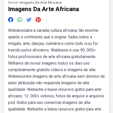
Home
>
Imagens Da Arte Africana
Imagens Da Arte Africana
Webdescubra a variada cultura africana, tão enorme
quanto o continente que a origina. Saiba sobre a
religião, arte, danças, culinária e como tudo isso foi
trazido pelos africanos. Webbaixe e use 90. 000+
fotos profissionais de arte africana gratuitamente.
Milhares de novas imagens todos os dias uso
completamente gratuito vídeos e imagens de alta.
Webencontre imagens de arte africana sem direitos de
autor atribuição não requerida imagens de alta
qualidade. Webache e baixe recursos grátis para arte
africano. 12. 000+ vetores, fotos de arquivo e arquivos
psd. Grátis para uso comercial imagens de alta
qualidade. Webache e baixe recursos grátis para arte