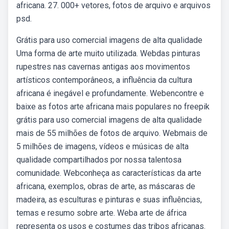
africana. 27. 000+ vetores, fotos de arquivo e arquivos
psd.
Grátis para uso comercial imagens de alta qualidade
Uma forma de arte muito utilizada. Webdas pinturas
rupestres nas cavernas antigas aos movimentos
artísticos contemporâneos, a influência da cultura
africana é inegável e profundamente. Webencontre e
baixe as fotos arte africana mais populares no freepik
grátis para uso comercial imagens de alta qualidade
mais de 55 milhões de fotos de arquivo. Webmais de
5 milhões de imagens, vídeos e músicas de alta
qualidade compartilhados por nossa talentosa
comunidade. Webconheça as características da arte
africana, exemplos, obras de arte, as máscaras de
madeira, as esculturas e pinturas e suas influências,
temas e resumo sobre arte. Weba arte de áfrica
representa os usos e costumes das tribos africanas.