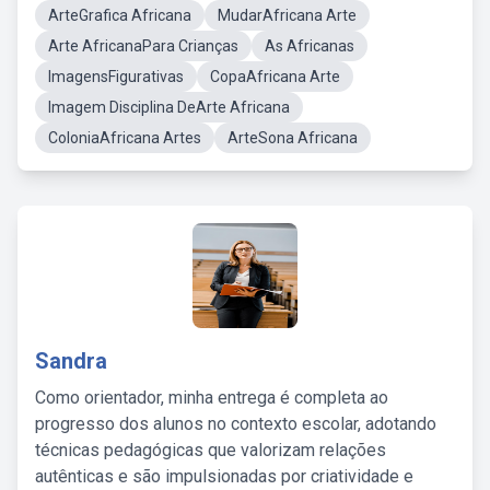
ArteGrafica Africana
MudarAfricana Arte
Arte AfricanaPara Crianças
As Africanas
ImagensFigurativas
CopaAfricana Arte
Imagem Disciplina DeArte Africana
ColoniaAfricana Artes
ArteSona Africana
Sandra
Como orientador, minha entrega é completa ao
progresso dos alunos no contexto escolar, adotando
técnicas pedagógicas que valorizam relações
autênticas e são impulsionadas por criatividade e