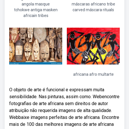
angola masque
máscaras africano tribe
tchokwe antiga masken
carved máscara rituals
africain tribes
africana afro multarte
O objeto de arte é funcional e expressam muita
sensibilidade. Nas pinturas, assim como. Webencontre
fotografias de arte africana sem direitos de autor
atribuição não requerida imagens de alta qualidade.
Webbaixe imagens perfeitas de arte africana. Encontre
mais de 100 das melhores imagens de arte africana