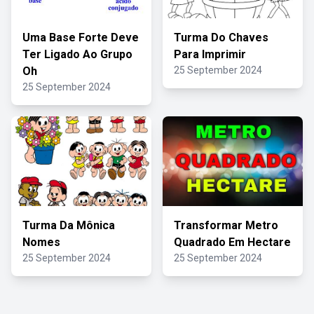
Uma Base Forte Deve
Turma Do Chaves
Ter Ligado Ao Grupo
Para Imprimir
Oh
25 September 2024
25 September 2024
Turma Da Mônica
Transformar Metro
Nomes
Quadrado Em Hectare
25 September 2024
25 September 2024