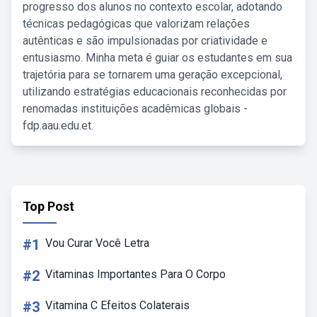
progresso dos alunos no contexto escolar, adotando
técnicas pedagógicas que valorizam relações
autênticas e são impulsionadas por criatividade e
entusiasmo. Minha meta é guiar os estudantes em sua
trajetória para se tornarem uma geração excepcional,
utilizando estratégias educacionais reconhecidas por
renomadas instituições acadêmicas globais -
fdp.aau.edu.et.
Top Post
#1
Vou Curar Você Letra
#2
Vitaminas Importantes Para O Corpo
#3
Vitamina C Efeitos Colaterais