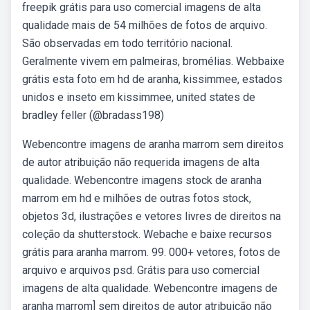
freepik grátis para uso comercial imagens de alta
qualidade mais de 54 milhões de fotos de arquivo.
São observadas em todo território nacional.
Geralmente vivem em palmeiras, bromélias. Webbaixe
grátis esta foto em hd de aranha, kissimmee, estados
unidos e inseto em kissimmee, united states de
bradley feller (@bradass198)
Webencontre imagens de aranha marrom sem direitos
de autor atribuição não requerida imagens de alta
qualidade. Webencontre imagens stock de aranha
marrom em hd e milhões de outras fotos stock,
objetos 3d, ilustrações e vetores livres de direitos na
coleção da shutterstock. Webache e baixe recursos
grátis para aranha marrom. 99. 000+ vetores, fotos de
arquivo e arquivos psd. Grátis para uso comercial
imagens de alta qualidade. Webencontre imagens de
aranha marrom] sem direitos de autor atribuição não