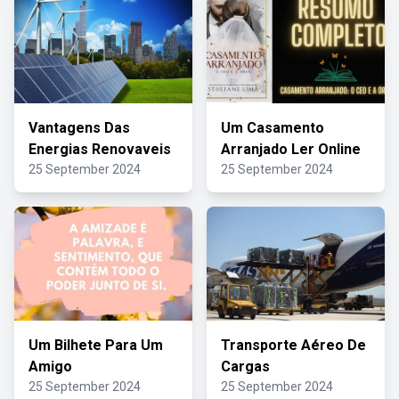
Vantagens Das
Um Casamento
Energias Renovaveis
Arranjado Ler Online
25 September 2024
25 September 2024
Um Bilhete Para Um
Transporte Aéreo De
Amigo
Cargas
25 September 2024
25 September 2024