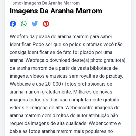
Home
>
Imagens Da Aranha Marrom
Imagens Da Aranha Marrom
Webfoto da picada de aranha marrom para saber
identificar. Pode ser que só pelos sintomas você não
consiga identificar se de fato foi picado por uma
aranha. Webfaça o download deste(a) photo gratuito(a)
de aranha marrom de a partir da vasta biblioteca de
imagens, vídeos e músicas sem royalties do pixabay.
Webbaixe e use 20. 000+ fotos profissionais de
aranha marrom gratuitamente. Milhares de novas
imagens todos os dias uso completamente gratuito
vídeos e imagens de alta. Webencontre imagens de
aranha marrom sem direitos de autor atribuição não
requerida imagens de alta qualidade. Webencontre e
baixe as fotos aranha marrom mais populares no