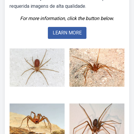
requerida imagens de alta qualidade.
For more information, click the button below.
LEARN MORE