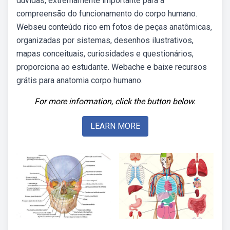
dúvidas, extremamente importante para a
compreensão do funcionamento do corpo humano.
Webseu conteúdo rico em fotos de peças anatômicas,
organizadas por sistemas, desenhos ilustrativos,
mapas conceituais, curiosidades e questionários,
proporciona ao estudante. Webache e baixe recursos
grátis para anatomia corpo humano.
For more information, click the button below.
LEARN MORE