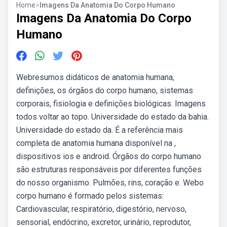
Home
>
Imagens Da Anatomia Do Corpo Humano
Imagens Da Anatomia Do Corpo
Humano
Webresumos didáticos de anatomia humana,
definições, os órgãos do corpo humano, sistemas
corporais, fisiologia e definições biológicas. Imagens
todos voltar ao topo. Universidade do estado da bahia.
Universidade do estado da. É a referência mais
completa de anatomia humana disponível na ,
dispositivos ios e android. Órgãos do corpo humano
são estruturas responsáveis por diferentes funções
do nosso organismo. Pulmões, rins, coração e. Webo
corpo humano é formado pelos sistemas:
Cardiovascular, respiratório, digestório, nervoso,
sensorial, endócrino, excretor, urinário, reprodutor,