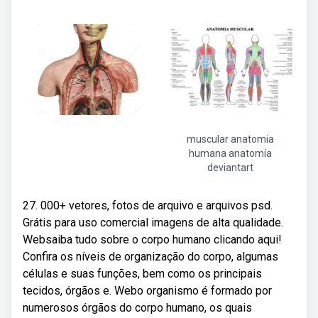
muscular anatomia
humana anatomía
deviantart
27. 000+ vetores, fotos de arquivo e arquivos psd.
Grátis para uso comercial imagens de alta qualidade.
Websaiba tudo sobre o corpo humano clicando aqui!
Confira os níveis de organização do corpo, algumas
células e suas funções, bem como os principais
tecidos, órgãos e. Webo organismo é formado por
numerosos órgãos do corpo humano, os quais