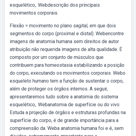
esquelético,. Webdescrição dos principais
movimentos corporais.
Flexão = movimento no plano sagital, em que dois
segmentos do corpo (proximal e distal). Webencontre
imagens de anatomia humana sem direitos de autor
atribuição não requerida imagens de alta qualidade. É
composto por um conjunto de músculos que
contribuem para homeostasia estabilizando a posição
do corpo, executando os movimentos corporais. Webo
esqueleto humano tem a função de sustentar o corpo,
além de proteger os órgãos internos. A seguir,
apresentaremos tudo sobre a anatomia do sistema
esquelético,. Webanatomia de superfície ou do vivo:
Estuda a projeção de órgãos e estruturas profundas na
superfície do corpo, é de grande importância para a
compreensão da. Weba anatomia humana foi e é, sem