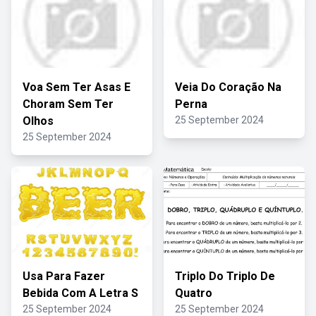
Voa Sem Ter Asas E
Veia Do Coração Na
Choram Sem Ter
Perna
Olhos
25 September 2024
25 September 2024
Usa Para Fazer
Triplo Do Triplo De
Bebida Com A Letra S
Quatro
25 September 2024
25 September 2024