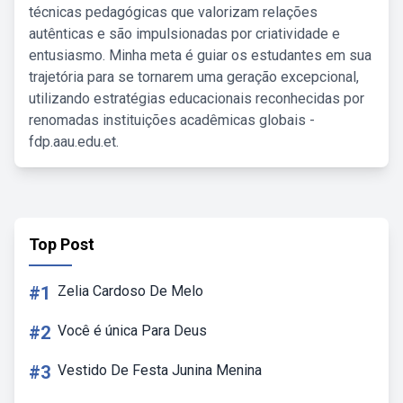
técnicas pedagógicas que valorizam relações
autênticas e são impulsionadas por criatividade e
entusiasmo. Minha meta é guiar os estudantes em sua
trajetória para se tornarem uma geração excepcional,
utilizando estratégias educacionais reconhecidas por
renomadas instituições acadêmicas globais -
fdp.aau.edu.et.
Top Post
#1
Zelia Cardoso De Melo
#2
Você é única Para Deus
#3
Vestido De Festa Junina Menina