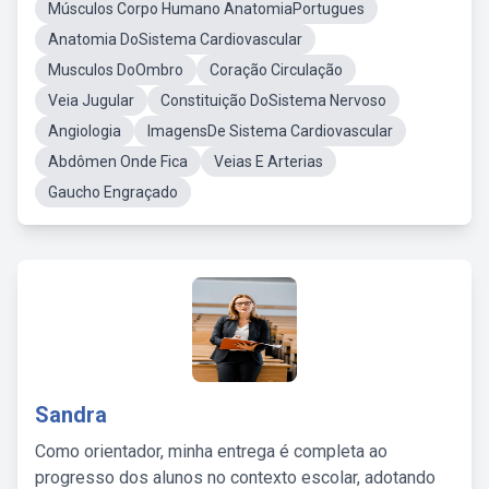
Músculos Corpo Humano AnatomiaPortugues
Anatomia DoSistema Cardiovascular
Musculos DoOmbro
Coração Circulação
Veia Jugular
Constituição DoSistema Nervoso
Angiologia
ImagensDe Sistema Cardiovascular
Abdômen Onde Fica
Veias E Arterias
Gaucho Engraçado
Sandra
Como orientador, minha entrega é completa ao
progresso dos alunos no contexto escolar, adotando