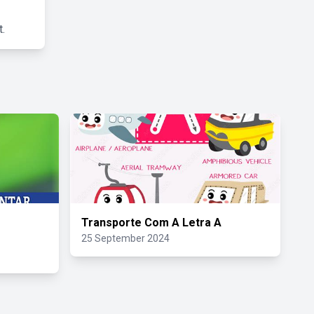
.
Transporte Com A Letra A
25 September 2024