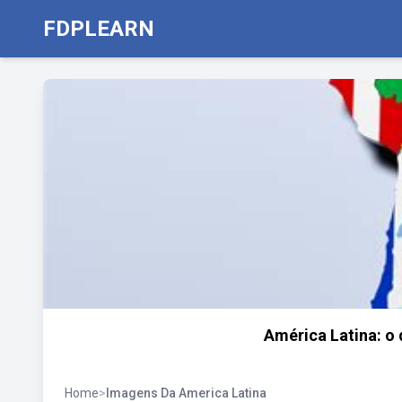
FDPLEARN
América Latina: o 
Home
>
Imagens Da America Latina