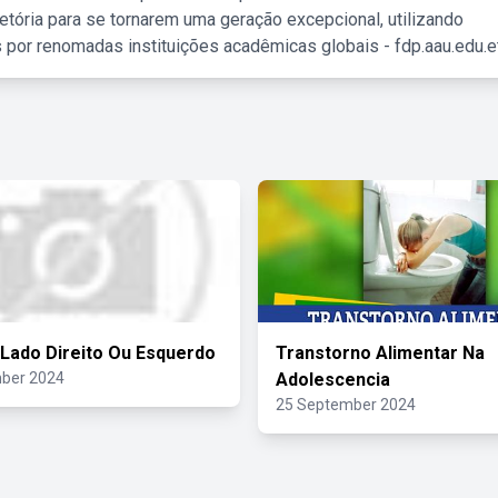
etória para se tornarem uma geração excepcional, utilizando
 por renomadas instituições acadêmicas globais - fdp.aau.edu.et
 Lado Direito Ou Esquerdo
Transtorno Alimentar Na
ber 2024
Adolescencia
25 September 2024