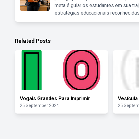
meta é guiar os estudantes em sua traj
estratégias educacionais reconhecidas
Related Posts
Vogais Grandes Para Imprimir
Vesícula
25 September 2024
25 Septem