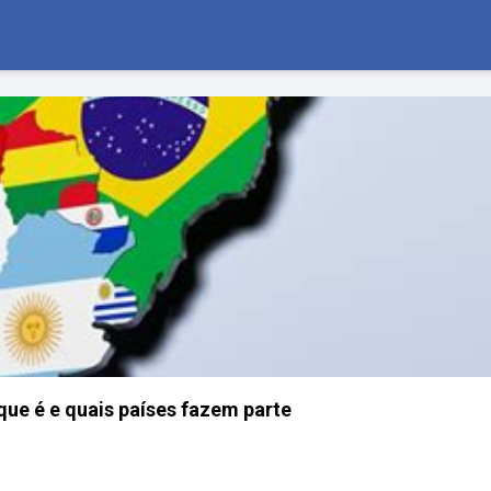
que é e quais países fazem parte