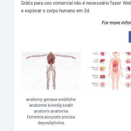
Grátis para uso comercial não é necessário fazer. We
e explorar o corpo humano em 3d.
For more infor
anatomy genaue weibliche
anatomie kvinnlig exakt
anatomi anatomia
feminina accurate precisa
depositphotos