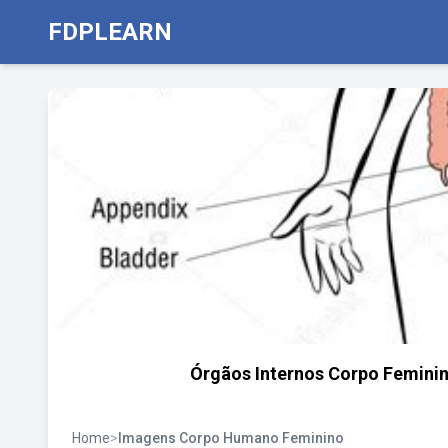
FDPLEARN
Órgãos Internos Corpo Femini
Home
>
Imagens Corpo Humano Feminino