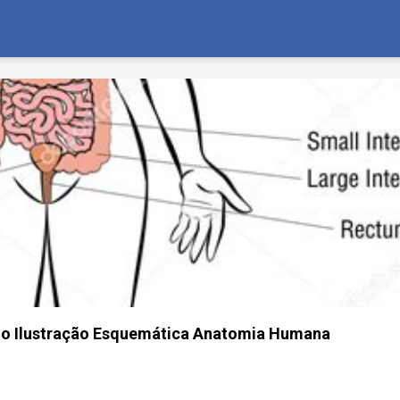
no Ilustração Esquemática Anatomia Humana