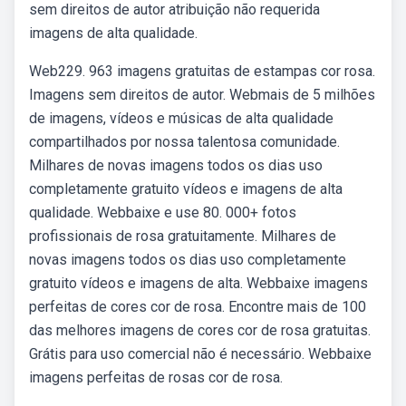
sem direitos de autor atribuição não requerida
imagens de alta qualidade.
Web229. 963 imagens gratuitas de estampas cor rosa.
Imagens sem direitos de autor. Webmais de 5 milhões
de imagens, vídeos e músicas de alta qualidade
compartilhados por nossa talentosa comunidade.
Milhares de novas imagens todos os dias uso
completamente gratuito vídeos e imagens de alta
qualidade. Webbaixe e use 80. 000+ fotos
profissionais de rosa gratuitamente. Milhares de
novas imagens todos os dias uso completamente
gratuito vídeos e imagens de alta. Webbaixe imagens
perfeitas de cores cor de rosa. Encontre mais de 100
das melhores imagens de cores cor de rosa gratuitas.
Grátis para uso comercial não é necessário. Webbaixe
imagens perfeitas de rosas cor de rosa.