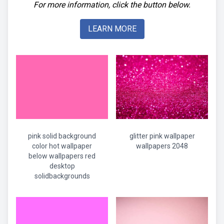
For more information, click the button below.
LEARN MORE
pink solid background
glitter pink wallpaper
color hot wallpaper
wallpapers 2048
below wallpapers red
desktop
solidbackgrounds