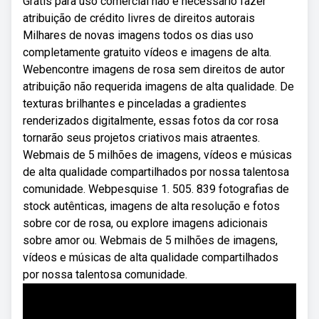
Grátis para uso comercial não é necessário fazer
atribuição de crédito livres de direitos autorais
Milhares de novas imagens todos os dias uso
completamente gratuito vídeos e imagens de alta.
Webencontre imagens de rosa sem direitos de autor
atribuição não requerida imagens de alta qualidade. De
texturas brilhantes e pinceladas a gradientes
renderizados digitalmente, essas fotos da cor rosa
tornarão seus projetos criativos mais atraentes.
Webmais de 5 milhões de imagens, vídeos e músicas
de alta qualidade compartilhados por nossa talentosa
comunidade. Webpesquise 1. 505. 839 fotografias de
stock autênticas, imagens de alta resolução e fotos
sobre cor de rosa, ou explore imagens adicionais
sobre amor ou. Webmais de 5 milhões de imagens,
vídeos e músicas de alta qualidade compartilhados
por nossa talentosa comunidade.