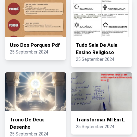
Uso Dos Porques Pdf
Tudo Sala De Aula
25 September 2024
Ensino Religioso
25 September 2024
Trono De Deus
Transformar Ml Em L
Desenho
25 September 2024
25 September 2024