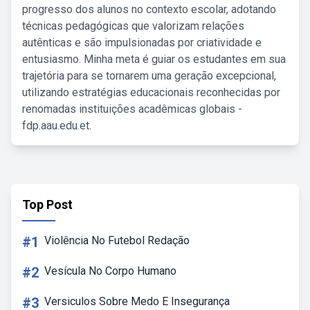
progresso dos alunos no contexto escolar, adotando
técnicas pedagógicas que valorizam relações
autênticas e são impulsionadas por criatividade e
entusiasmo. Minha meta é guiar os estudantes em sua
trajetória para se tornarem uma geração excepcional,
utilizando estratégias educacionais reconhecidas por
renomadas instituições acadêmicas globais -
fdp.aau.edu.et.
Top Post
#1
Violência No Futebol Redação
#2
Vesícula No Corpo Humano
#3
Versiculos Sobre Medo E Insegurança