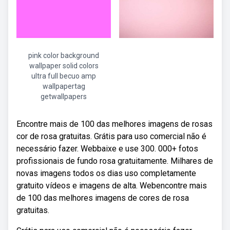
pink color background
wallpaper solid colors
ultra full becuo amp
wallpapertag
getwallpapers
Encontre mais de 100 das melhores imagens de rosas
cor de rosa gratuitas. Grátis para uso comercial não é
necessário fazer. Webbaixe e use 300. 000+ fotos
profissionais de fundo rosa gratuitamente. Milhares de
novas imagens todos os dias uso completamente
gratuito vídeos e imagens de alta. Webencontre mais
de 100 das melhores imagens de cores de rosa
gratuitas.