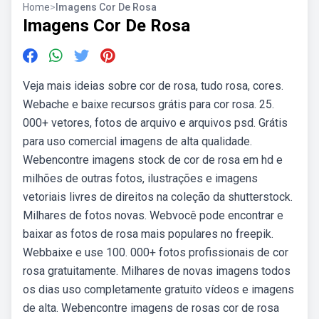
Home
>
Imagens Cor De Rosa
Imagens Cor De Rosa
Veja mais ideias sobre cor de rosa, tudo rosa, cores.
Webache e baixe recursos grátis para cor rosa. 25.
000+ vetores, fotos de arquivo e arquivos psd. Grátis
para uso comercial imagens de alta qualidade.
Webencontre imagens stock de cor de rosa em hd e
milhões de outras fotos, ilustrações e imagens
vetoriais livres de direitos na coleção da shutterstock.
Milhares de fotos novas. Webvocê pode encontrar e
baixar as fotos de rosa mais populares no freepik.
Webbaixe e use 100. 000+ fotos profissionais de cor
rosa gratuitamente. Milhares de novas imagens todos
os dias uso completamente gratuito vídeos e imagens
de alta. Webencontre imagens de rosas cor de rosa