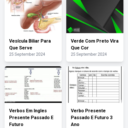
Vesícula Biliar Para
Verde Com Preto Vira
Que Serve
Que Cor
25 September 2024
25 September 2024
Verbos Em Ingles
Verbo Presente
Presente Passado E
Passado E Futuro 3
Futuro
Ano