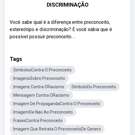
DISCRIMINAÇÃO
Você sabe qual é a diferença entre preconceito,
estereótipo e discriminação? E você sabia que é
possível possuir preconceito ...
Tags
SimbolosContra O Preconceito
ImagensSobre Preconceito
Imagens Contra ORacismo
SímboloDo Preconceito
Mensagem Contra ORacismo
Imagem De PropagandaContra O Preconceito
ImagemDe Nao Ao Preconceito
FrasesContra Preconceito
Imagem Que Retrata O PreconceitoDe Genero