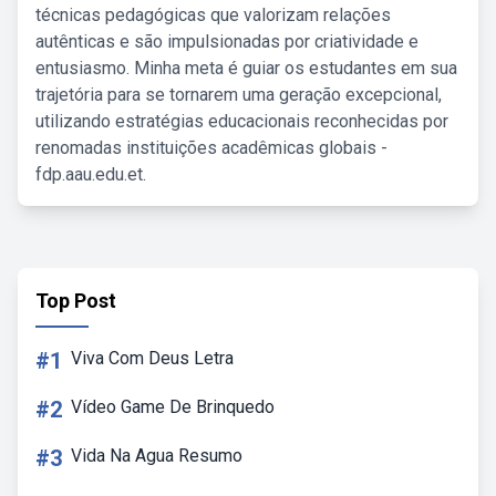
técnicas pedagógicas que valorizam relações
autênticas e são impulsionadas por criatividade e
entusiasmo. Minha meta é guiar os estudantes em sua
trajetória para se tornarem uma geração excepcional,
utilizando estratégias educacionais reconhecidas por
renomadas instituições acadêmicas globais -
fdp.aau.edu.et.
Top Post
#1
Viva Com Deus Letra
#2
Vídeo Game De Brinquedo
#3
Vida Na Agua Resumo