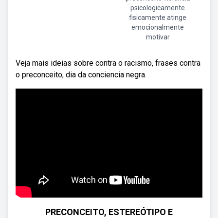
psicologicamente
fisicamente atinge
emocionalmente
motivar
Veja mais ideias sobre contra o racismo, frases contra
o preconceito, dia da conciencia negra.
PRECONCEITO, ESTEREÓTIPO E