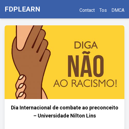
FDPLEARN
Contact
Tos
DMCA
Dia Internacional de combate ao preconceito
– Universidade Nilton Lins