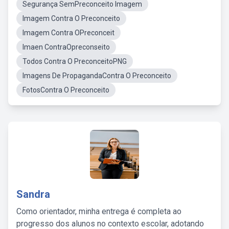
Segurança SemPreconceito Imagem
Imagem Contra O Preconceito
Imagem Contra OPreconceit
Imaen ContraOpreconseito
Todos Contra O PreconceitoPNG
Imagens De PropagandaContra O Preconceito
FotosContra O Preconceito
Sandra
Como orientador, minha entrega é completa ao
progresso dos alunos no contexto escolar, adotando