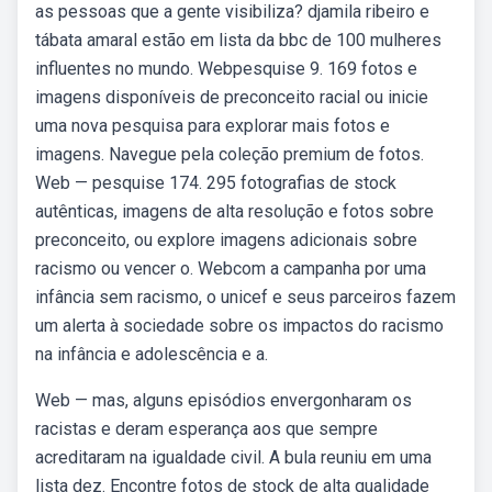
as pessoas que a gente visibiliza? djamila ribeiro e
tábata amaral estão em lista da bbc de 100 mulheres
influentes no mundo. Webpesquise 9. 169 fotos e
imagens disponíveis de preconceito racial ou inicie
uma nova pesquisa para explorar mais fotos e
imagens. Navegue pela coleção premium de fotos.
Web — pesquise 174. 295 fotografias de stock
autênticas, imagens de alta resolução e fotos sobre
preconceito, ou explore imagens adicionais sobre
racismo ou vencer o. Webcom a campanha por uma
infância sem racismo, o unicef e seus parceiros fazem
um alerta à sociedade sobre os impactos do racismo
na infância e adolescência e a.
Web — mas, alguns episódios envergonharam os
racistas e deram esperança aos que sempre
acreditaram na igualdade civil. A bula reuniu em uma
lista dez. Encontre fotos de stock de alta qualidade