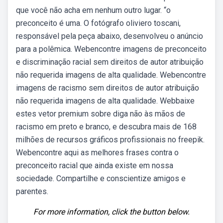
que você não acha em nenhum outro lugar. “o
preconceito é uma. O fotógrafo oliviero toscani,
responsável pela peça abaixo, desenvolveu o anúncio
para a polêmica. Webencontre imagens de preconceito
e discriminação racial sem direitos de autor atribuição
não requerida imagens de alta qualidade. Webencontre
imagens de racismo sem direitos de autor atribuição
não requerida imagens de alta qualidade. Webbaixe
estes vetor premium sobre diga não às mãos de
racismo em preto e branco, e descubra mais de 168
milhões de recursos gráficos profissionais no freepik.
Webencontre aqui as melhores frases contra o
preconceito racial que ainda existe em nossa
sociedade. Compartilhe e conscientize amigos e
parentes.
For more information, click the button below.