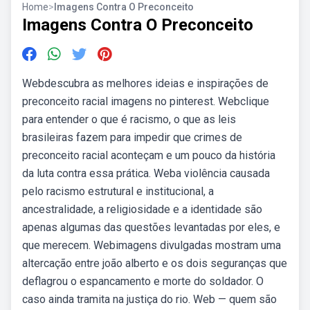
Home
>
Imagens Contra O Preconceito
Imagens Contra O Preconceito
Webdescubra as melhores ideias e inspirações de
preconceito racial imagens no pinterest. Webclique
para entender o que é racismo, o que as leis
brasileiras fazem para impedir que crimes de
preconceito racial aconteçam e um pouco da história
da luta contra essa prática. Weba violência causada
pelo racismo estrutural e institucional, a
ancestralidade, a religiosidade e a identidade são
apenas algumas das questões levantadas por eles, e
que merecem. Webimagens divulgadas mostram uma
altercação entre joão alberto e os dois seguranças que
deflagrou o espancamento e morte do soldador. O
caso ainda tramita na justiça do rio. Web — quem são