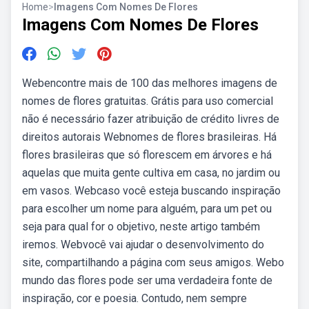
Home
>
Imagens Com Nomes De Flores
Imagens Com Nomes De Flores
Webencontre mais de 100 das melhores imagens de
nomes de flores gratuitas. Grátis para uso comercial
não é necessário fazer atribuição de crédito livres de
direitos autorais Webnomes de flores brasileiras. Há
flores brasileiras que só florescem em árvores e há
aquelas que muita gente cultiva em casa, no jardim ou
em vasos. Webcaso você esteja buscando inspiração
para escolher um nome para alguém, para um pet ou
seja para qual for o objetivo, neste artigo também
iremos. Webvocê vai ajudar o desenvolvimento do
site, compartilhando a página com seus amigos. Webo
mundo das flores pode ser uma verdadeira fonte de
inspiração, cor e poesia. Contudo, nem sempre