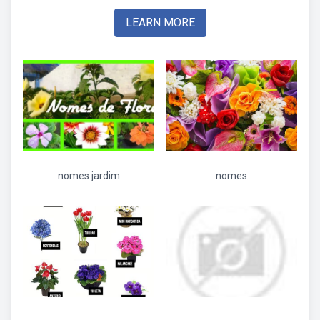
LEARN MORE
nomes jardim
nomes