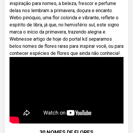
inspiração para nomes, a beleza, frescor e perfume
delas nos lembram a primavera, doçura e encanto.
Webo pinóquio, uma flor colorida e vibrante, reflete o
espírito de libra, já que, no hemisfério sul, este signo
marca o início da primavera, trazendo alegria e.
Webnesse artigo de hoje do portal kd separamos
belos nomes de flores raras para inspirar você, ou para
conhecer espécies de flores que ainda não conhecia!.
30 NOMES DE FLORES