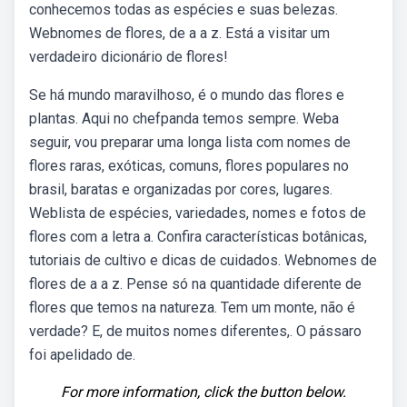
conhecemos todas as espécies e suas belezas.
Webnomes de flores, de a a z. Está a visitar um
verdadeiro dicionário de flores!
Se há mundo maravilhoso, é o mundo das flores e
plantas. Aqui no chefpanda temos sempre. Weba
seguir, vou preparar uma longa lista com nomes de
flores raras, exóticas, comuns, flores populares no
brasil, baratas e organizadas por cores, lugares.
Weblista de espécies, variedades, nomes e fotos de
flores com a letra a. Confira características botânicas,
tutoriais de cultivo e dicas de cuidados. Webnomes de
flores de a a z. Pense só na quantidade diferente de
flores que temos na natureza. Tem um monte, não é
verdade? E, de muitos nomes diferentes,. O pássaro
foi apelidado de.
For more information, click the button below.