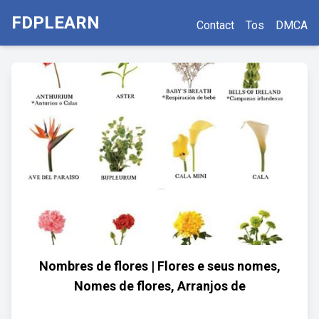
FDPLEARN
Contact
Tos
DMCA
Nombres de flores | Flores e seus nomes,
Nomes de flores, Arranjos de