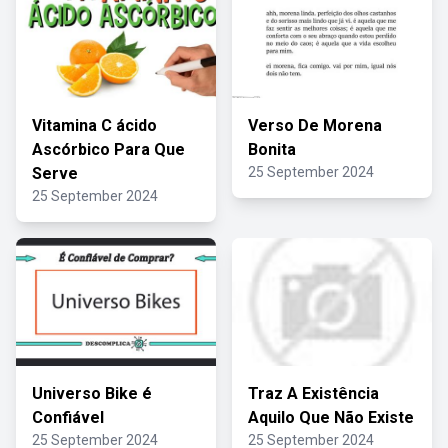
Vitamina C ácido
Verso De Morena
Ascórbico Para Que
Bonita
Serve
25 September 2024
25 September 2024
Universo Bike é
Traz A Existência
Confiável
Aquilo Que Não Existe
25 September 2024
25 September 2024