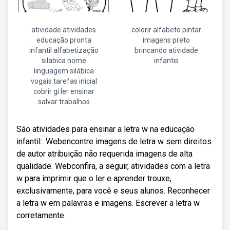
atividade atividades
colorir alfabeto pintar
educação pronta
imagens preto
infantil alfabetização
brincando atividade
silabica nome
infantis
linguagem silábica
vogais tarefas inicial
cobrir gi ler ensinar
salvar trabalhos
São atividades para ensinar a letra w na educação
infantil:. Webencontre imagens de letra w sem direitos
de autor atribuição não requerida imagens de alta
qualidade. Webconfira, a seguir, atividades com a letra
w para imprimir que o ler e aprender trouxe,
exclusivamente, para você e seus alunos. Reconhecer
a letra w em palavras e imagens. Escrever a letra w
corretamente.