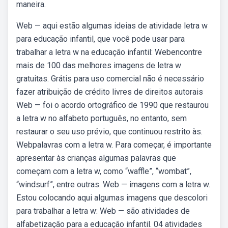
maneira.
Web — aqui estão algumas ideias de atividade letra w
para educação infantil, que você pode usar para
trabalhar a letra w na educação infantil: Webencontre
mais de 100 das melhores imagens de letra w
gratuitas. Grátis para uso comercial não é necessário
fazer atribuição de crédito livres de direitos autorais
Web — foi o acordo ortográfico de 1990 que restaurou
a letra w no alfabeto português, no entanto, sem
restaurar o seu uso prévio, que continuou restrito às.
Webpalavras com a letra w. Para começar, é importante
apresentar às crianças algumas palavras que
começam com a letra w, como “waffle”, “wombat”,
“windsurf”, entre outras. Web — imagens com a letra w.
Estou colocando aqui algumas imagens que descolori
para trabalhar a letra w: Web — são atividades de
alfabetização para a educação infantil. 04 atividades