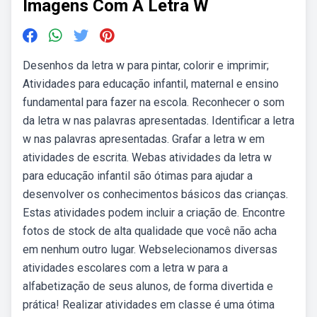
Imagens Com A Letra W
Desenhos da letra w para pintar, colorir e imprimir;
Atividades para educação infantil, maternal e ensino
fundamental para fazer na escola. Reconhecer o som
da letra w nas palavras apresentadas. Identificar a letra
w nas palavras apresentadas. Grafar a letra w em
atividades de escrita. Webas atividades da letra w
para educação infantil são ótimas para ajudar a
desenvolver os conhecimentos básicos das crianças.
Estas atividades podem incluir a criação de. Encontre
fotos de stock de alta qualidade que você não acha
em nenhum outro lugar. Webselecionamos diversas
atividades escolares com a letra w para a
alfabetização de seus alunos, de forma divertida e
prática! Realizar atividades em classe é uma ótima