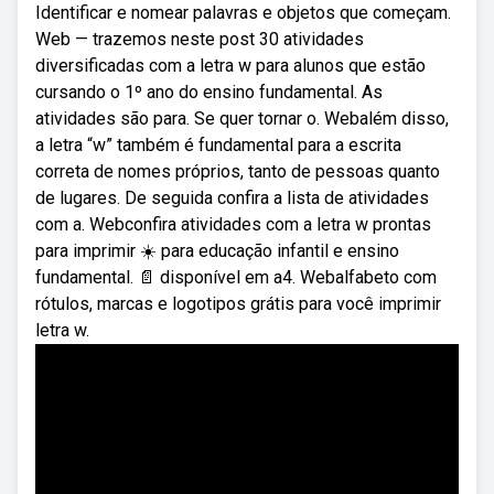
Identificar e nomear palavras e objetos que começam.
Web — trazemos neste post 30 atividades
diversificadas com a letra w para alunos que estão
cursando o 1º ano do ensino fundamental. As
atividades são para. Se quer tornar o. Webalém disso,
a letra “w” também é fundamental para a escrita
correta de nomes próprios, tanto de pessoas quanto
de lugares. De seguida confira a lista de atividades
com a. Webconfira atividades com a letra w prontas
para imprimir ☀️ para educação infantil e ensino
fundamental. 📄 disponível em a4. Webalfabeto com
rótulos, marcas e logotipos grátis para você imprimir
letra w.