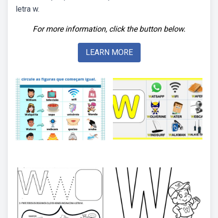
letra w.
For more information, click the button below.
LEARN MORE