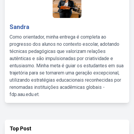
Sandra
Como orientador, minha entrega é completa ao
progresso dos alunos no contexto escolar, adotando
técnicas pedagógicas que valorizam relações
autênticas e são impulsionadas por criatividade e
entusiasmo. Minha meta é guiar os estudantes em sua
trajetória para se tornarem uma geração excepcional,
utilizando estratégias educacionais reconhecidas por
renomadas instituições acadêmicas globais -
fdp.aau.edu.et.
Top Post