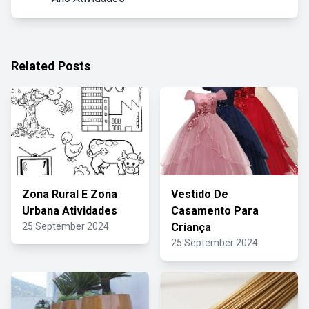
Related Posts
Zona Rural E Zona
Vestido De
Urbana Atividades
Casamento Para
25 September 2024
Criança
25 September 2024