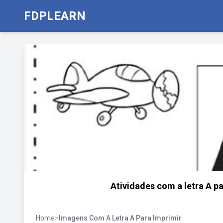
FDPLEARN
Atividades com a letra A p
Home
>
Imagens Com A Letra A Para Imprimir