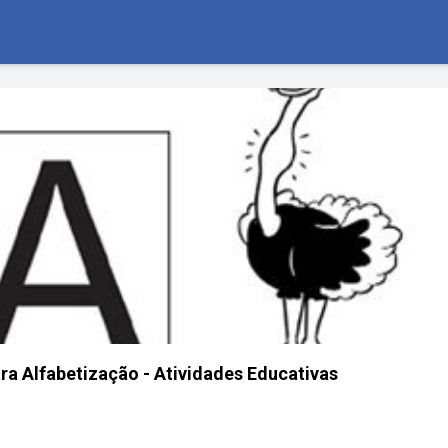
ara Alfabetização - Atividades Educativas