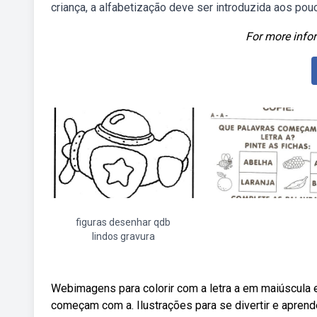
criança, a alfabetização deve ser introduzida aos pou
For more infor
figuras desenhar qdb
lindos gravura
Webimagens para colorir com a letra a em maiúscula
começam com a. Ilustrações para se divertir e aprend