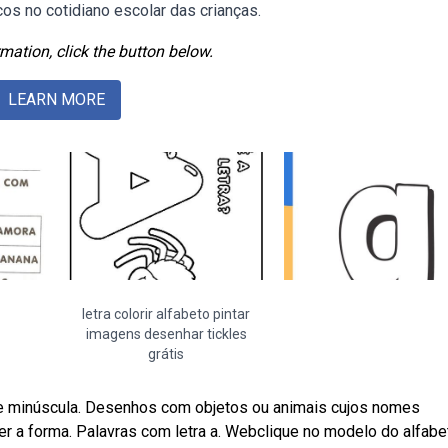
cos no cotidiano escolar das crianças.
mation, click the button below.
LEARN MORE
letra colorir alfabeto pintar
imagens desenhar tickles
grátis
 e minúscula. Desenhos com objetos ou animais cujos nomes
er a forma. Palavras com letra a. Webclique no modelo do alfabe